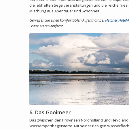
die lebhaften Segelveranstaltungen und die reiche friesi
Mischung aus Abenteuer und Schönheit.
Genießen Sie einen komfortablen Aufenthalt bei
Fletcher Hotel
Friese Meren entfernt.
6. Das Gooimeer
Das zwischen den Provinzen Nordholland und Flevoland g
Wassersportbegeisterte. Mit seiner riesigen Wasserfläc