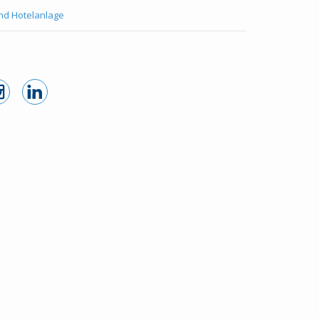
und Hotelanlage