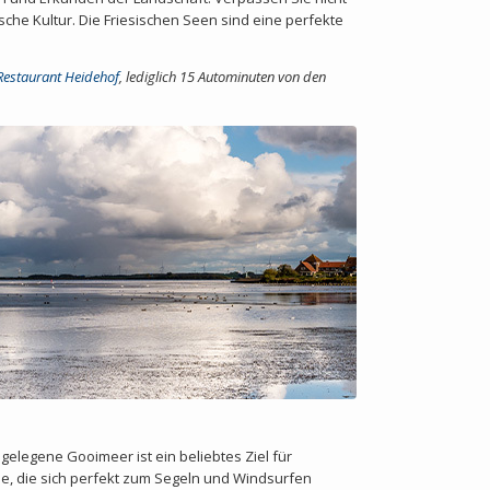
sche Kultur. Die Friesischen Seen sind eine perfekte
-Restaurant Heidehof
,
lediglich 15 Autominuten von den
elegene Gooimeer ist ein beliebtes Ziel für
he, die sich perfekt zum Segeln und Windsurfen