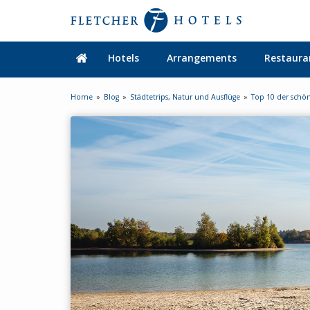
Hotels
Arrangements
Restaura
Home
Blog
Städtetrips, Natur und Ausflüge
Top 10 der schö