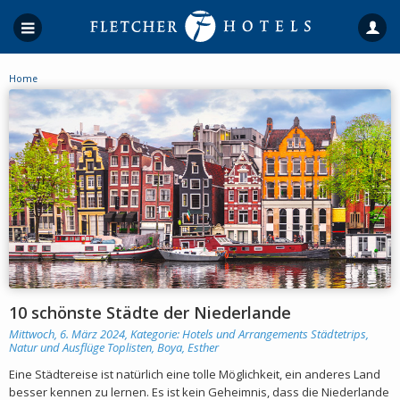
Home
10 schönste Städte der Niederlande
Mittwoch, 6. März 2024, Kategorie:
Hotels und Arrangements
Städtetrips,
Natur und Ausflüge
Toplisten
,
Boya, Esther
Eine Städtereise ist natürlich eine tolle Möglichkeit, ein anderes Land
besser kennen zu lernen. Es ist kein Geheimnis, dass die Niederlande