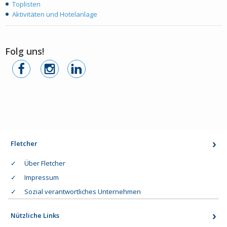
Toplisten
Aktivitäten und Hotelanlage
Folg uns!
Fletcher
Über Fletcher
Impressum
Sozial verantwortliches Unternehmen
Nützliche Links