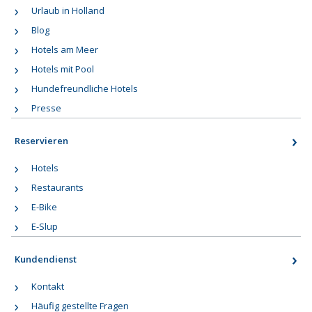
Urlaub in Holland
Blog
Hotels am Meer
Hotels mit Pool
Hundefreundliche Hotels
Presse
Reservieren
Hotels
Restaurants
E-Bike
E-Slup
Kundendienst
Kontakt
Häufig gestellte Fragen