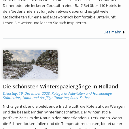
Dinner oder ein leckerer Cocktail in einer Bar? Bei über 110 Hotels in
den Niederlanden ist für jeden etwas dabei und es gibt viele
Möglichkeiten für eine außergewöhnlich komfortable Unterkunft.
Lesen Sie weiter und lassen Sie sich inspirieren.
Lies mehr
Die schönsten Winterspaziergänge in Holland
Dienstag, 19. Dezember 2023, Kategorie:
Aktivitäten und Hotelanlage
Städtetrips, Natur und Ausflüge
Toplisten
,
Roos, Esther
Nichts geht über die belebende frische Luft, die Röte auf den Wangen
und die bezaubernden Winterlandschaften. Der Winter ist die
perfekte Zeit, um die Natur in den Niederlanden zu erkunden. Wenn
die Schneeflocken fallen und die Temperaturen sinken, bietet unser