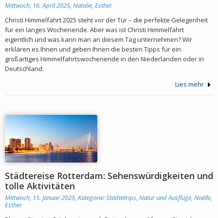
Mittwoch, 16. April 2025,
Natalie, Esther
Christi Himmelfahrt 2025 steht vor der Tür – die perfekte Gelegenheit
für ein langes Wochenende. Aber was ist Christi Himmelfahrt
eigentlich und was kann man an diesem Tag unternehmen? Wir
erklären es Ihnen und geben Ihnen die besten Tipps für ein
großartiges Himmelfahrtswochenende in den Niederlanden oder in
Deutschland.
Lies mehr
Städtereise Rotterdam: Sehenswürdigkeiten und
tolle Aktivitäten
Mittwoch, 15. Januar 2025, Kategorie:
Städtetrips, Natur und Ausflüge
,
Noëlle,
Esther