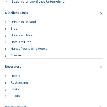
Sozial verantwortliches Unternehmen
Nützliche Links
Urlaub in Holland
Blog
Hotels am Meer
Hotels mit Pool
Hundefreundliche Hotels
Presse
Reservieren
Hotels
Restaurants
E-Bike
E-Slup