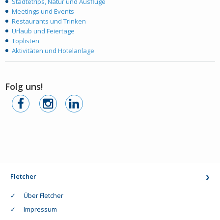
Städtetrips, Natur und Ausflüge
Meetings und Events
Restaurants und Trinken
Urlaub und Feiertage
Toplisten
Aktivitäten und Hotelanlage
Folg uns!
Fletcher
Über Fletcher
Impressum