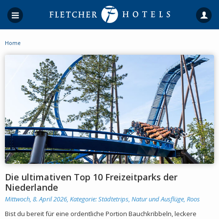
Home
Die ultimativen Top 10 Freizeitparks der
Niederlande
Mittwoch, 8. April 2026, Kategorie:
Städtetrips, Natur und Ausflüge
,
Roos
Bist du bereit für eine ordentliche Portion Bauchkribbeln, leckere