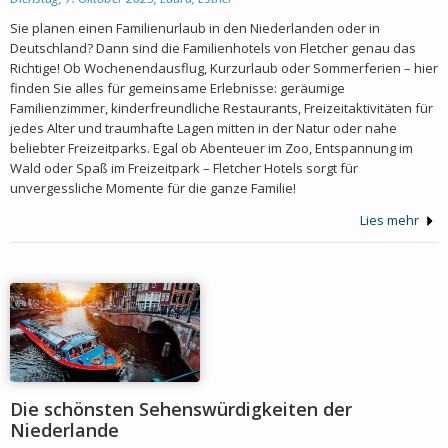
Sie planen einen Familienurlaub in den Niederlanden oder in
Deutschland? Dann sind die Familienhotels von Fletcher genau das
Richtige! Ob Wochenendausflug, Kurzurlaub oder Sommerferien – hier
finden Sie alles für gemeinsame Erlebnisse: geräumige
Familienzimmer, kinderfreundliche Restaurants, Freizeitaktivitäten für
jedes Alter und traumhafte Lagen mitten in der Natur oder nahe
beliebter Freizeitparks. Egal ob Abenteuer im Zoo, Entspannung im
Wald oder Spaß im Freizeitpark – Fletcher Hotels sorgt für
unvergessliche Momente für die ganze Familie!
Lies mehr
Die schönsten Sehenswürdigkeiten der
Niederlande