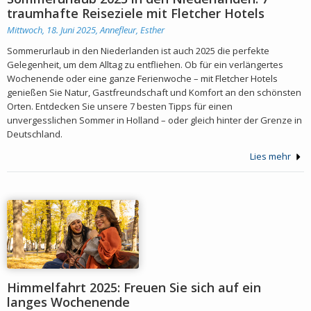
traumhafte Reiseziele mit Fletcher Hotels
Mittwoch, 18. Juni 2025,
Annefleur, Esther
Sommerurlaub in den Niederlanden ist auch 2025 die perfekte
Gelegenheit, um dem Alltag zu entfliehen. Ob für ein verlängertes
Wochenende oder eine ganze Ferienwoche – mit Fletcher Hotels
genießen Sie Natur, Gastfreundschaft und Komfort an den schönsten
Orten. Entdecken Sie unsere 7 besten Tipps für einen
unvergesslichen Sommer in Holland – oder gleich hinter der Grenze in
Deutschland.
Lies mehr
Himmelfahrt 2025: Freuen Sie sich auf ein
langes Wochenende