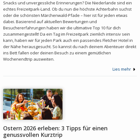
Snacks und unvergessliche Erinnerungen? Die Niederlande sind ein
echtes Freizeitpark-Land. Ob du nun die höchste Achterbahn suchst
oder die schönsten Märchenwald-Pfade – hier ist für jeden etwas
dabei. Basierend auf aktuellen Bewertungen und
Besuchererfahrungen haben wir die ultimative Top 10 für dich
zusammengestellt! Da ein Tag im Freizeitpark ziemlich intensiv sein
kann, haben wir für jeden Park auch ein passendes Fletcher Hotel in
der Nähe herausgesucht. So kannst du nach deinem Abenteuer direkt
ins Bett fallen oder deinen Besuch zu einem gemütlichen
Wochenendtrip ausweiten.
Lies mehr
Ostern 2026 erleben: 3 Tipps für einen
genussvollen Kurztrip