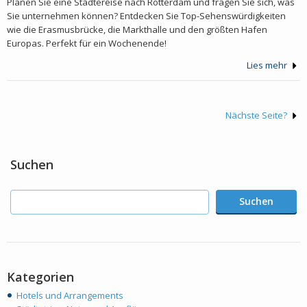
Planen Sie eine Städtereise nach Rotterdam und fragen Sie sich, was
Sie unternehmen können? Entdecken Sie Top-Sehenswürdigkeiten
wie die Erasmusbrücke, die Markthalle und den größten Hafen
Europas. Perfekt für ein Wochenende!
Lies mehr
Nächste Seite?
Suchen
Suchen
Kategorien
Hotels und Arrangements