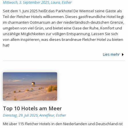
Mittwoch, 3. September 2025,
Laura, Esther
Seit dem 1. Juni 2025 heißt das Parkhotel De Wiemsel seine Gäste als
Teil der Fletcher Hotels willkommen. Dieses gastfreundliche Hotel liegt
im charmanten Ootmarsum an der niederländisch-deutschen Grenze,
umgeben von viel Grün, und bietet eine Oase der Ruhe, Komfort und
unzählige Möglichkeiten zur völligen Entspannung. Lassen Sie sich
von allem inspirieren, was dieses brandneue Fletcher Hotel zu bieten
hat!
Lies mehr
Top 10 Hotels am Meer
Dienstag, 29. Juli 2025,
Annefleur, Esther
Mit über 115 Fletcher Hotels in den Niederlanden und Deutschland ist