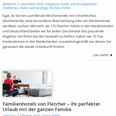
Mittwoch, 5. November 2025, Kategorie:
Hotels und Arrangements
Städtetrips, Natur und Ausflüge
,
Brenda, Esther
Egal, ob Sie ein Last-Minute-Wochenende, ein romantisches
Wochenende, eine besondere Übernachtung oder ein Wochenende
am Meer suchen: Mit mehr als 115 Fletcher Hotels in den Niederlanden
und Deutschland bieten wir für jeden Geschmack das passende
Angebot. Um Ihnen bei der Auswahl zu helfen, haben wir 10 Top-
Destinationen in den Niederlanden zusammengestellt, bei denen Sie
garantiert die ideale Unterkunft finden!
Lies mehr
Familienhotels von Fletcher – Ihr perfekter
Urlaub mit der ganzen Familie
Dienstag, 7. Oktober 2025,
Laura, Esther