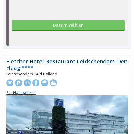
Datum wählen
Fletcher Hotel-Restaurant Leidschendam-Den
Haag
****
Leidschendam, Süd-Holland
Zur Hotelwebsite