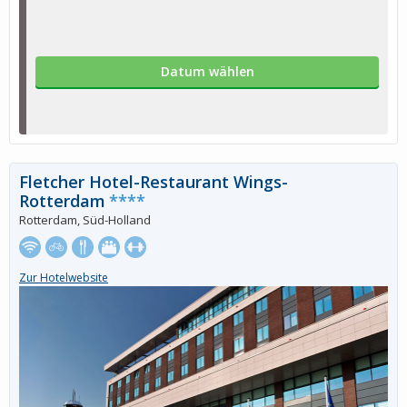
Datum wählen
Fletcher Hotel-Restaurant Wings-
Rotterdam
****
Rotterdam, Süd-Holland
Zur Hotelwebsite