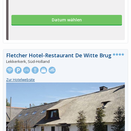
Datum wählen
Fletcher Hotel-Restaurant De Witte Brug
****
Lekkerkerk, Süd-Holland
Zur Hotelwebsite