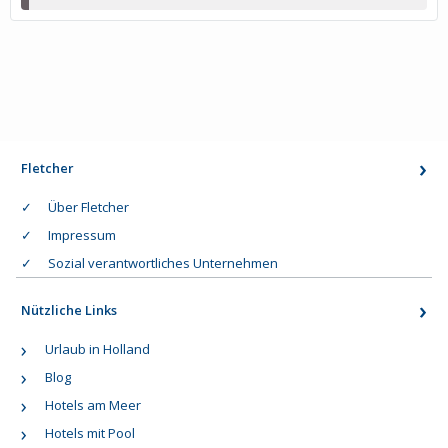
Fletcher
Über Fletcher
Impressum
Sozial verantwortliches Unternehmen
Nützliche Links
Urlaub in Holland
Blog
Hotels am Meer
Hotels mit Pool