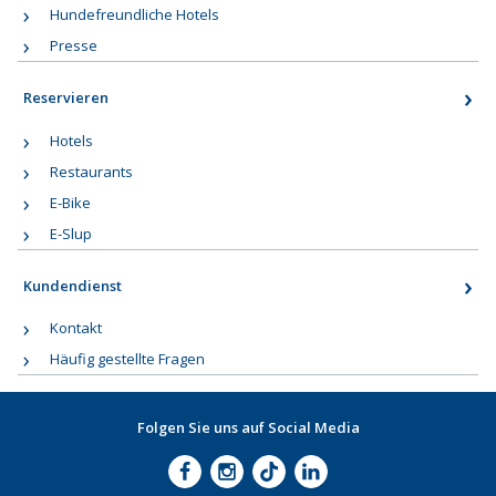
Hundefreundliche Hotels
Presse
Reservieren
Hotels
Restaurants
E-Bike
E-Slup
Kundendienst
Kontakt
Häufig gestellte Fragen
Folgen Sie uns auf Social Media