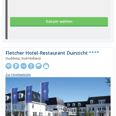
Datum wählen
Fletcher Hotel-Restaurant Duinzicht
****
Ouddorp, Süd-Holland
Zur Hotelwebsite