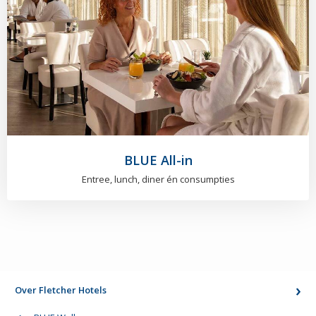
BLUE All-in
Entree, lunch, diner én consumpties
Over Fletcher Hotels