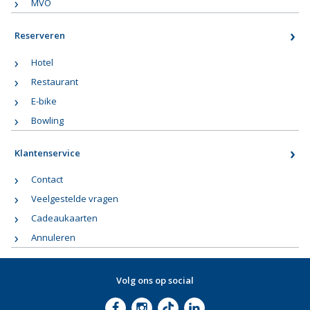
MVO
Reserveren
Hotel
Restaurant
E-bike
Bowling
Klantenservice
Contact
Veelgestelde vragen
Cadeaukaarten
Annuleren
Volg ons op social