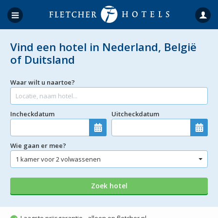
Vind een hotel in Nederland, België
of Duitsland
Waar wilt u naartoe?
Incheckdatum
Uitcheckdatum
Wie gaan er mee?