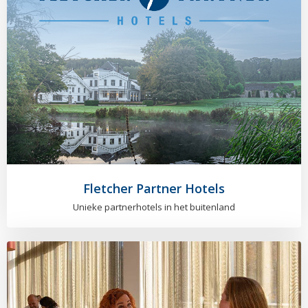
Fletcher Partner Hotels
Unieke partnerhotels in het buitenland