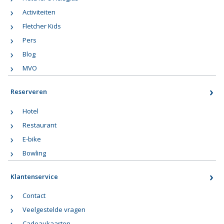
Activiteiten
Fletcher Kids
Pers
Blog
MVO
Reserveren
Hotel
Restaurant
E-bike
Bowling
Klantenservice
Contact
Veelgestelde vragen
Cadeaukaarten