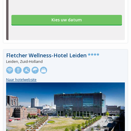
Kies uw datum
Fletcher Wellness-Hotel Leiden
****
Leiden, Zuid-Holland
Naar hotelwebsite