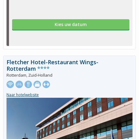
Kies uw datum
Fletcher Hotel-Restaurant Wings-
Rotterdam
****
Rotterdam, Zuid-Holland
Naar hotelwebsite