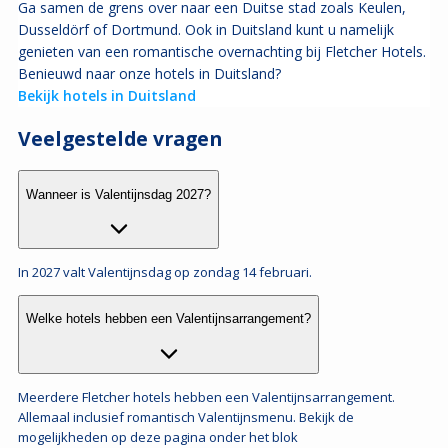
Ga samen de grens over naar een Duitse stad zoals Keulen,
Dusseldörf of Dortmund. Ook in Duitsland kunt u namelijk
genieten van een romantische overnachting bij Fletcher Hotels.
Benieuwd naar onze hotels in Duitsland?
Bekijk hotels in Duitsland
Veelgestelde vragen