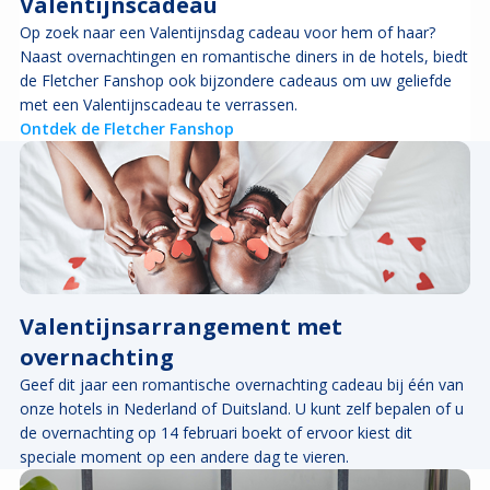
Valentijnscadeau
Op zoek naar een Valentijnsdag cadeau voor hem of haar?
Naast overnachtingen en romantische diners in de hotels, biedt
de Fletcher Fanshop ook bijzondere cadeaus om uw geliefde
met een Valentijnscadeau te verrassen.
Ontdek de Fletcher Fanshop
Valentijnsarrangement met
overnachting
Geef dit jaar een romantische overnachting cadeau bij één van
onze hotels in Nederland of Duitsland. U kunt zelf bepalen of u
de overnachting op 14 februari boekt of ervoor kiest dit
speciale moment op een andere dag te vieren.