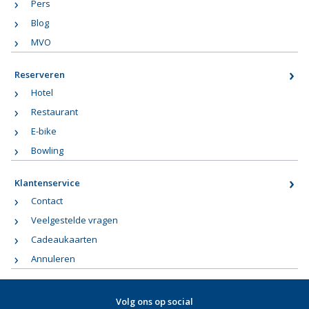
Pers
Blog
MVO
Reserveren
Hotel
Restaurant
E-bike
Bowling
Klantenservice
Contact
Veelgestelde vragen
Cadeaukaarten
Annuleren
Volg ons op social