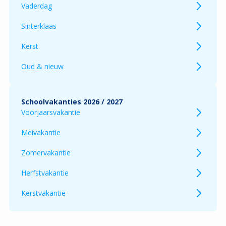
Vaderdag
Sinterklaas
Kerst
Oud & nieuw
Schoolvakanties 2026 / 2027
Voorjaarsvakantie
Meivakantie
Zomervakantie
Herfstvakantie
Kerstvakantie