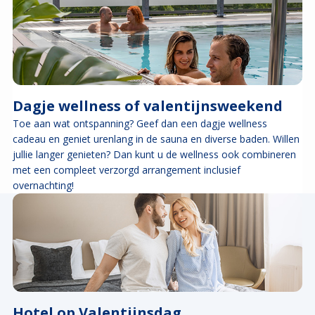
Dagje wellness of valentijnsweekend
Toe aan wat ontspanning? Geef dan een dagje wellness
cadeau en geniet urenlang in de sauna en diverse baden. Willen
jullie langer genieten? Dan kunt u de wellness ook combineren
met een compleet verzorgd arrangement inclusief
overnachting!
Hotel op Valentijnsdag