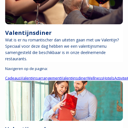
Valentijnsdiner
Wat is er nu romantischer dan uiteten gaan met uw Valentijn?
Speciaal voor deze dag hebben we een valentijnsmenu
samengesteld die beschikbaar is in onze deelnemende
restaurants.