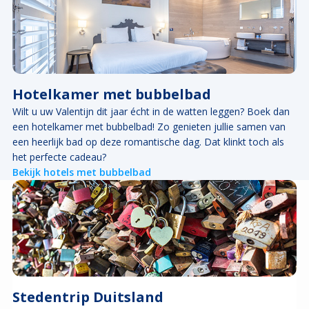
Hotelkamer met bubbelbad
Wilt u uw Valentijn dit jaar écht in de watten leggen? Boek dan
een hotelkamer met bubbelbad! Zo genieten jullie samen van
een heerlijk bad op deze romantische dag. Dat klinkt toch als
het perfecte cadeau?
Bekijk hotels met bubbelbad
Stedentrip Duitsland