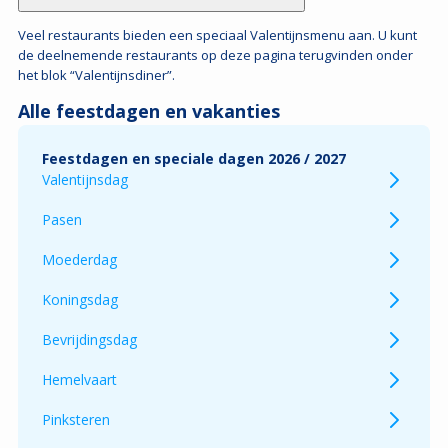
Alle feestdagen en vakanties
Feestdagen en speciale dagen 2026 / 2027
Valentijnsdag
Pasen
Moederdag
Koningsdag
Bevrijdingsdag
Hemelvaart
Pinksteren