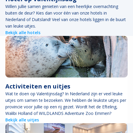
Willen jullie samen genieten van een heerlijke overnachting
buiten de deur? Kies dan voor één van onze hotels in
Nederland of Duitsland! Veel van onze hotels liggen in de buurt
van leuke uitjes.
Bekijk alle hotels
Activiteiten en uitjes
Wat te doen op Valentijnsdag? In Nederland zijn er veel leuke
uitjes om samen te bezoeken. We hebben de leukste uitjes per
provincie voor jullie op een rij gezet. Wordt het de Efteling,
Walibi Holland of WILDLANDS Adventure Zoo Emmen?
Bekijk alle uitjes