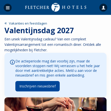
«
Vakanties en feestdagen
Valentijnsdag 2027
Een uniek Valentijnsdag cadeau? Van een compleet
Valentijnsarrangement tot een romantisch diner. Ontdek alle
mogelijkheden bij Fletcher.
De actieperiode mag dan voorbij zijn, maar de
voordelen stoppen niet! Wij verrassen u het hele jaar
door met aantrekkelijke acties. Meld u aan voor de
nieuwsbrief en mis geen enkele aanbieding.
Inschrijven nieuwsbrief