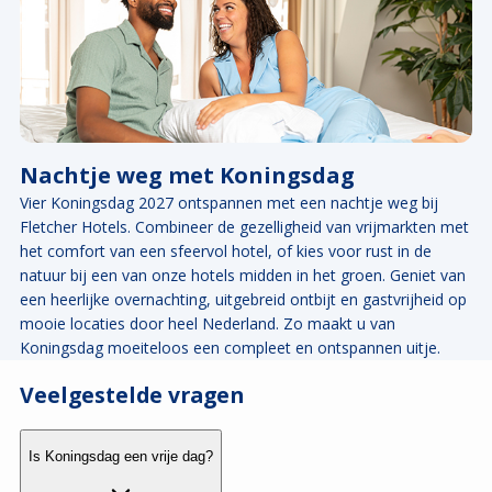
Nachtje weg met Koningsdag
Vier Koningsdag 2027 ontspannen met een nachtje weg bij
Fletcher Hotels. Combineer de gezelligheid van vrijmarkten met
het comfort van een sfeervol hotel, of kies voor rust in de
natuur bij een van onze hotels midden in het groen. Geniet van
een heerlijke overnachting, uitgebreid ontbijt en gastvrijheid op
mooie locaties door heel Nederland. Zo maakt u van
Koningsdag moeiteloos een compleet en ontspannen uitje.
Veelgestelde vragen