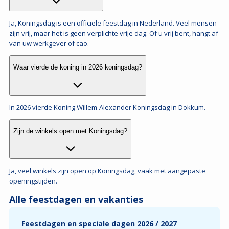
Alle feestdagen en vakanties
Feestdagen en speciale dagen 2026 / 2027