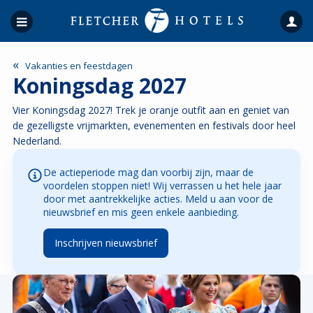
«
Vakanties en feestdagen
Koningsdag 2027
Vier Koningsdag 2027! Trek je oranje outfit aan en geniet van
de gezelligste vrijmarkten, evenementen en festivals door heel
Nederland.
De actieperiode mag dan voorbij zijn, maar de
voordelen stoppen niet! Wij verrassen u het hele jaar
door met aantrekkelijke acties. Meld u aan voor de
nieuwsbrief en mis geen enkele aanbieding.
Inschrijven nieuwsbrief