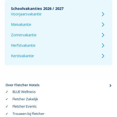
Schoolvakanties 2026 / 2027
Voorjaarsvakantie
Meivakantie
Zomervakantie
Herfstvakantie
Kerstvakantie
Over Fletcher Hotels
BLUE Wellness
Fletcher Zakelijk
Fletcher Events
Trouwen bij Fletcher