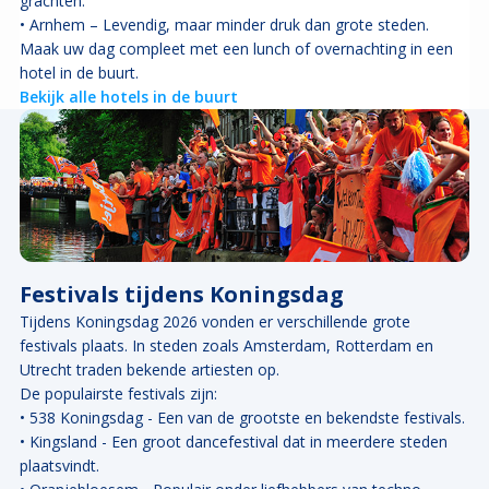
grachten.
• Arnhem – Levendig, maar minder druk dan grote steden.
Maak uw dag compleet met een lunch of overnachting in een
hotel in de buurt.
Bekijk alle hotels in de buurt
Festivals tijdens Koningsdag
Tijdens Koningsdag 2026 vonden er verschillende grote
festivals plaats. In steden zoals Amsterdam, Rotterdam en
Utrecht traden bekende artiesten op.
De populairste festivals zijn:
• 538 Koningsdag - Een van de grootste en bekendste festivals.
• Kingsland - Een groot dancefestival dat in meerdere steden
plaatsvindt.