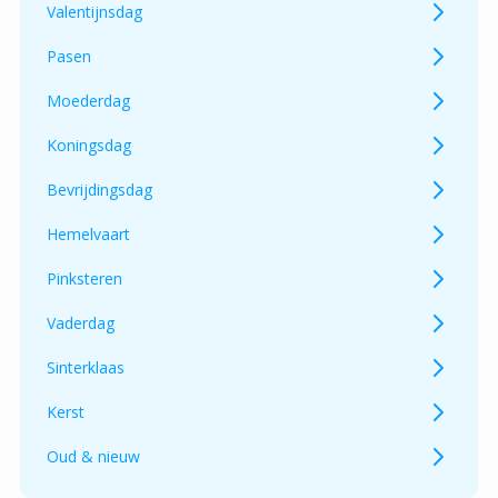
Valentijnsdag
Pasen
Moederdag
Koningsdag
Bevrijdingsdag
Hemelvaart
Pinksteren
Vaderdag
Sinterklaas
Kerst
Oud & nieuw