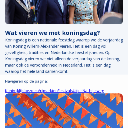
Wat vieren we met koningsdag?
Koningsdag is een nationale feestdag waarop we de verjaardag
van Koning Willem-Alexander vieren. Het is een dag vol
gezelligheid, tradities en Nederlandse feestelijkheden. Op
Koningsdag vieren we niet alleen de verjaardag van de koning,
maar ook de verbondenheid in Nederland. Het is een dag
waarop het hele land samenkomt.