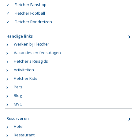
Fletcher Fanshop
Fletcher Football
Fletcher Rondreizen
Handige links
Werken bij Fletcher
Vakanties en feestdagen
Fletcher's Reisgids
Activiteiten
Fletcher Kids
Pers
Blog
MVO
Reserveren
Hotel
Restaurant