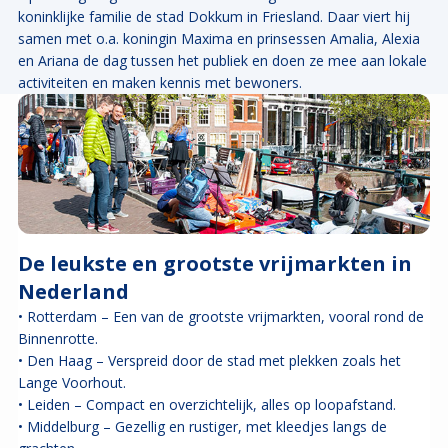
koninklijke familie de stad Dokkum in Friesland. Daar viert hij
samen met o.a. koningin Maxima en prinsessen Amalia, Alexia
en Ariana de dag tussen het publiek en doen ze mee aan lokale
activiteiten en maken kennis met bewoners.
De leukste en grootste vrijmarkten in
Nederland
• Rotterdam – Een van de grootste vrijmarkten, vooral rond de
Binnenrotte.
• Den Haag – Verspreid door de stad met plekken zoals het
Lange Voorhout.
• Leiden – Compact en overzichtelijk, alles op loopafstand.
• Middelburg – Gezellig en rustiger, met kleedjes langs de