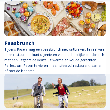
Paasbrunch
Tijdens Pasen mag een paasbrunch niet ontbreken. In veel van
onze restaurants kunt u genieten van een heerlijke paasbrunch
met een uitgebreide keuze uit warme en koude gerechten.
Perfect om Pasen te vieren in een sfeervol restaurant, samen
of met de kinderen.