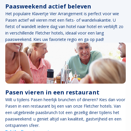
Paasweekend actief beleven
Het populaire Klavertje Vier Arrangement is perfect voor wie
Pasen actief wil vieren met een fiets- of wandelvakantie. U
fietst of wandelt iedere dag van hotel naar hotel en verblijft zo
in verschillende Fletcher hotels, ideaal voor een lang
paasweekend. Kies uw favoriete regio en ga op pad!
Pasen vieren in een restaurant
Wilt u tijdens Pasen heerlijk brunchen of dineren? Kies dan voor
Pasen in een restaurant bij een van onze Fletcher hotels. Van
een uitgebreide paasbrunch tot een gezellig diner tijdens het
paasweekend: u geniet altijd van kwaliteit, gastvrijheid en een
ontspannen sfeer.