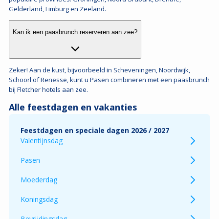
Alle feestdagen en vakanties
Feestdagen en speciale dagen 2026 / 2027
Valentijnsdag
Pasen
Moederdag
Koningsdag
Bevrijdingsdag