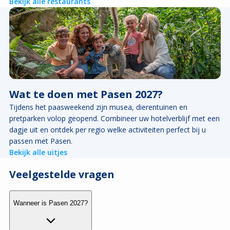
Bekijk alle restaurants
Wat te doen met Pasen 2027?
Tijdens het paasweekend zijn musea, dierentuinen en
pretparken volop geopend. Combineer uw hotelverblijf met een
dagje uit en ontdek per regio welke activiteiten perfect bij u
passen met Pasen.
Bekijk alle uitjes
Veelgestelde vragen