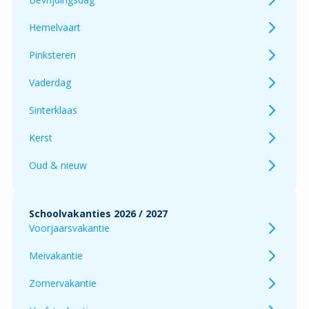
Hemelvaart
Pinksteren
Vaderdag
Sinterklaas
Kerst
Oud & nieuw
Schoolvakanties 2026 / 2027
Voorjaarsvakantie
Meivakantie
Zomervakantie