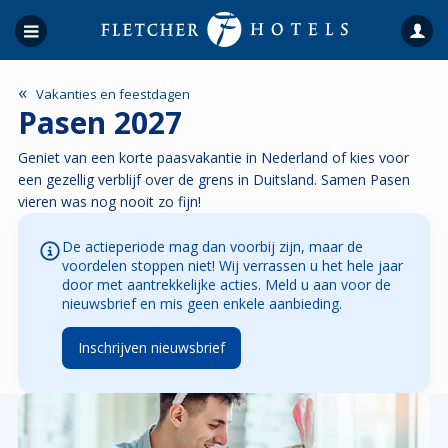
«
Vakanties en feestdagen
Pasen 2027
Geniet van een korte paasvakantie in Nederland of kies voor
een gezellig verblijf over de grens in Duitsland. Samen Pasen
vieren was nog nooit zo fijn!
De actieperiode mag dan voorbij zijn, maar de
voordelen stoppen niet! Wij verrassen u het hele jaar
door met aantrekkelijke acties. Meld u aan voor de
nieuwsbrief en mis geen enkele aanbieding.
Inschrijven nieuwsbrief