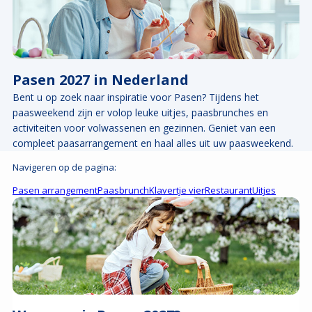
Pasen 2027 in Nederland
Bent u op zoek naar inspiratie voor Pasen? Tijdens het
paasweekend zijn er volop leuke uitjes, paasbrunches en
activiteiten voor volwassenen en gezinnen. Geniet van een
compleet paasarrangement en haal alles uit uw paasweekend.