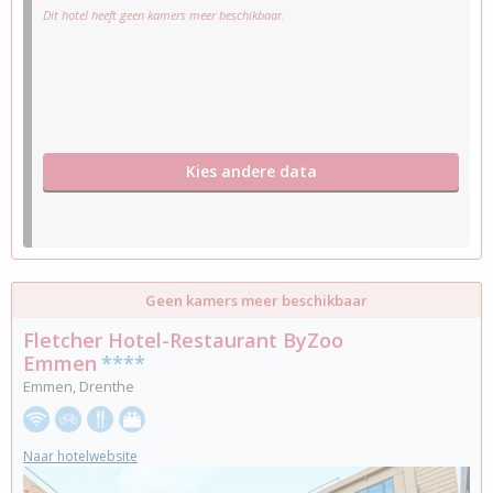
Dit hotel heeft geen kamers meer beschikbaar.
Kies andere data
Geen kamers meer beschikbaar
Fletcher Hotel-Restaurant ByZoo
Emmen
****
Emmen, Drenthe
Naar hotelwebsite