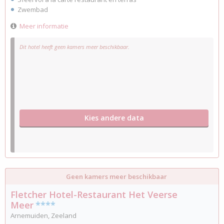
Zwembad
Meer informatie
Dit hotel heeft geen kamers meer beschikbaar.
Kies andere data
Geen kamers meer beschikbaar
Fletcher Hotel-Restaurant Het Veerse
Meer
****
Arnemuiden, Zeeland