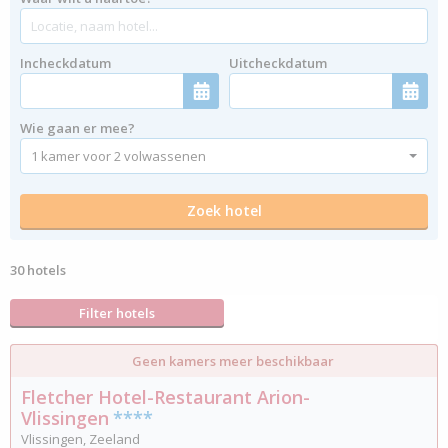
Incheckdatum
Uitcheckdatum
Wie gaan er mee?
30 hotels
Filter hotels
Geen kamers meer beschikbaar
Fletcher Hotel-Restaurant Arion-
Vlissingen
****
Vlissingen, Zeeland