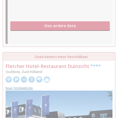
Kies andere data
Geen kamers meer beschikbaar
Fletcher Hotel-Restaurant Duinzicht
****
Ouddorp, Zuid-Holland
Naar hotelwebsite