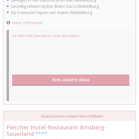
Gezellig tafelen bij Bar Bistro DuCo Middelburg
Op 2 minuten lopen van station Middelburg
Meer informatie
Dit hotel heeft geen kamers meer beschikbaar.
Kies andere data
Geen kamers meer beschikbaar
Fletcher Hotel-Restaurant Arnsberg-
Sauerland
****