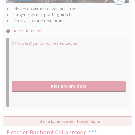
Gelegen op 200 meter van het strand
Loungeterras met prachtig uitzicht
Gezellig à la carte restaurant
Meer informatie
Dit hotel heeft geen kamers meer beschikbaar.
Kies andere data
Geen kamers meer beschikbaar
Fletcher Badhotel Callantsoog
***