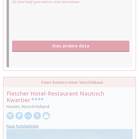
Dit hotel heeft geen kamers meer beschikbaar.
Kies andere data
Geen kamers meer beschikbaar
Fletcher Hotel-Restaurant Nautisch
Kwartier
****
Huizen, Noord-Holland
Naar hotelwebsite