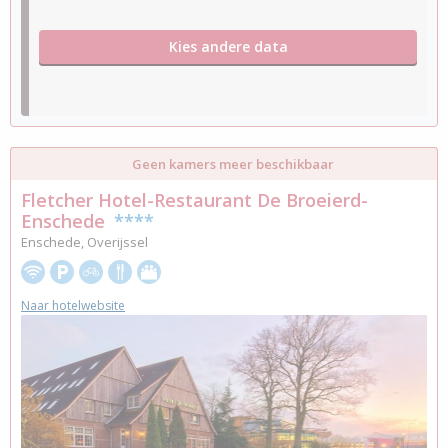
Kies andere data
Geen kamers meer beschikbaar
Fletcher Hotel-Restaurant De Broeierd-
Enschede
****
Enschede, Overijssel
Naar hotelwebsite