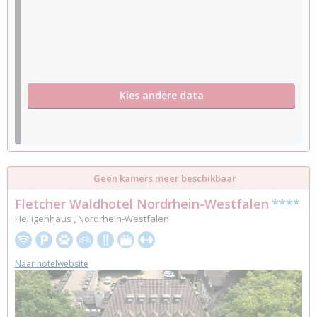
Kies andere data
Geen kamers meer beschikbaar
Fletcher Waldhotel Nordrhein-Westfalen
****
Heiligenhaus , Nordrhein-Westfalen
Naar hotelwebsite