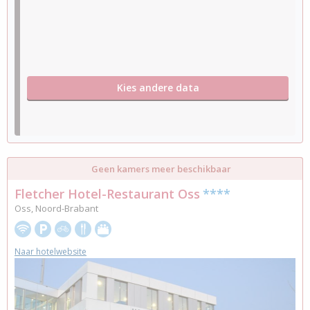
Kies andere data
Geen kamers meer beschikbaar
Fletcher Hotel-Restaurant Oss
****
Oss, Noord-Brabant
Naar hotelwebsite