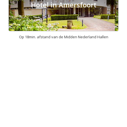
Hotel in Amersfoort
Op 18min. afstand van de Midden Nederland Hallen