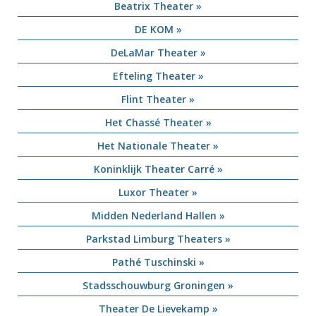
Beatrix Theater »
DE KOM »
DeLaMar Theater »
Efteling Theater »
Flint Theater »
Het Chassé Theater »
Het Nationale Theater »
Koninklijk Theater Carré »
Luxor Theater »
Midden Nederland Hallen »
Parkstad Limburg Theaters »
Pathé Tuschinski »
Stadsschouwburg Groningen »
Theater De Lievekamp »