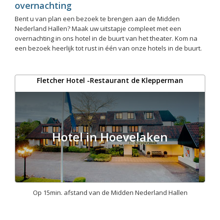
overnachting
Bent u van plan een bezoek te brengen aan de Midden
Nederland Hallen? Maak uw uitstapje compleet met een
overnachting in ons hotel in de buurt van het theater. Kom na
een bezoek heerlijk tot rust in één van onze hotels in de buurt.
Fletcher Hotel -Restaurant de Klepperman
Hotel in Hoevelaken
Op 15min. afstand van de Midden Nederland Hallen