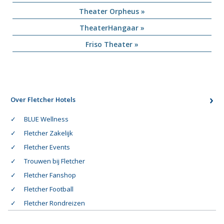
Theater Orpheus »
TheaterHangaar »
Friso Theater »
Over Fletcher Hotels
BLUE Wellness
Fletcher Zakelijk
Fletcher Events
Trouwen bij Fletcher
Fletcher Fanshop
Fletcher Football
Fletcher Rondreizen