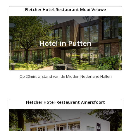
Fletcher Hotel-Restaurant Mooi Veluwe
Hotel in Putten
Op 20min. afstand van de Midden Nederland Hallen
Fletcher Hotel-Restaurant Amersfoort