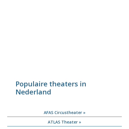
Populaire theaters in
Nederland
AFAS Circustheater »
ATLAS Theater »