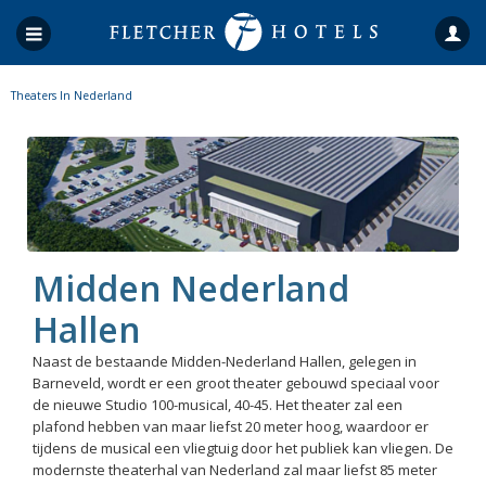
Theaters In Nederland
Midden Nederland
Hallen
Naast de bestaande Midden-Nederland Hallen, gelegen in
Barneveld, wordt er een groot theater gebouwd speciaal voor
de nieuwe Studio 100-musical, 40-45. Het theater zal een
plafond hebben van maar liefst 20 meter hoog, waardoor er
tijdens de musical een vliegtuig door het publiek kan vliegen. De
modernste theaterhal van Nederland zal maar liefst 85 meter