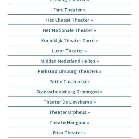
Flint Theater »
Het Chassé Theater »
Het Nationale Theater »
Koninklijk Theater Carré »
Luxor Theater »
Midden Nederland Hallen »
Parkstad Limburg Theaters »
Pathé Tuschinski »
Stadsschouwburg Groningen »
Theater De Lievekamp »
Theater Orpheus »
TheaterHangaar »
Friso Theater »