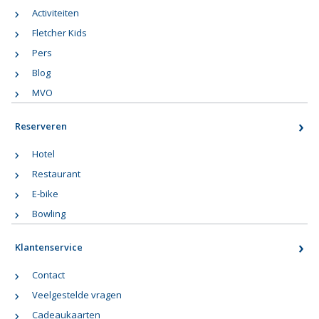
Activiteiten
Fletcher Kids
Pers
Blog
MVO
Reserveren
Hotel
Restaurant
E-bike
Bowling
Klantenservice
Contact
Veelgestelde vragen
Cadeaukaarten