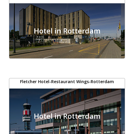
Hotel in Rotterdam
Fletcher Hotel-Restaurant Wings-Rotterdam
Hotel in Rotterdam