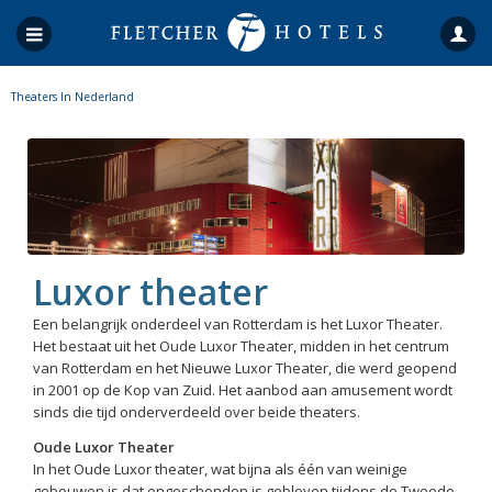
Theaters In Nederland
Luxor theater
Een belangrijk onderdeel van Rotterdam is het Luxor Theater.
Het bestaat uit het Oude Luxor Theater, midden in het centrum
van Rotterdam en het Nieuwe Luxor Theater, die werd geopend
in 2001 op de Kop van Zuid. Het aanbod aan amusement wordt
sinds die tijd onderverdeeld over beide theaters.
Oude Luxor Theater
In het Oude Luxor theater, wat bijna als één van weinige
gebouwen is dat ongeschonden is gebleven tijdens de Tweede