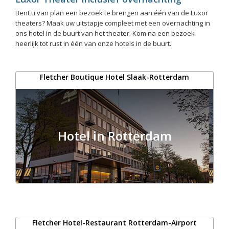
Bent u van plan een bezoek te brengen aan één van de Luxor
theaters? Maak uw uitstapje compleet met een overnachting in
ons hotel in de buurt van het theater. Kom na een bezoek
heerlijk tot rust in één van onze hotels in de buurt.
Fletcher Boutique Hotel Slaak-Rotterdam
Hotel in Rotterdam
Fletcher Hotel-Restaurant Rotterdam-Airport