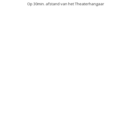
Op 30min. afstand van het Theaterhangaar