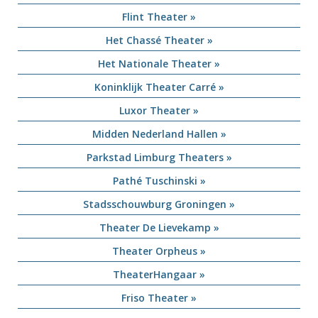
Flint Theater »
Het Chassé Theater »
Het Nationale Theater »
Koninklijk Theater Carré »
Luxor Theater »
Midden Nederland Hallen »
Parkstad Limburg Theaters »
Pathé Tuschinski »
Stadsschouwburg Groningen »
Theater De Lievekamp »
Theater Orpheus »
TheaterHangaar »
Friso Theater »