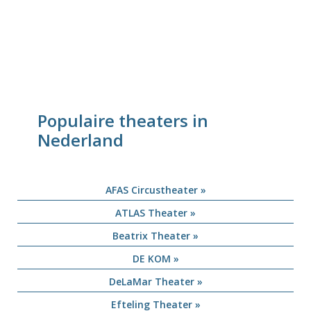
Populaire theaters in
Nederland
AFAS Circustheater »
ATLAS Theater »
Beatrix Theater »
DE KOM »
DeLaMar Theater »
Efteling Theater »