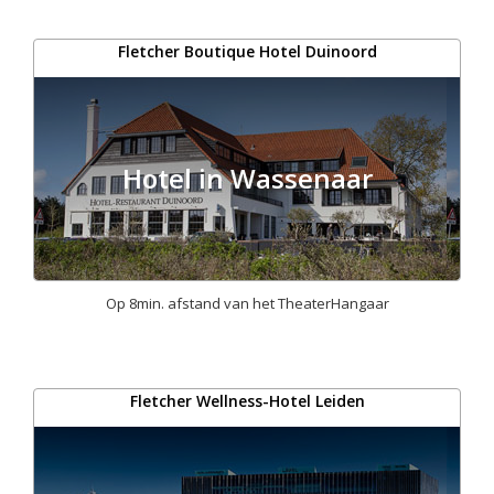
Fletcher Boutique Hotel Duinoord
Hotel in Wassenaar
Op 8min. afstand van het TheaterHangaar
Fletcher Wellness-Hotel Leiden