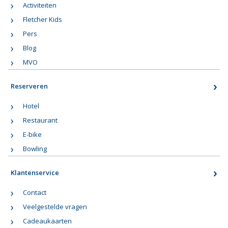
Activiteiten
Fletcher Kids
Pers
Blog
MVO
Reserveren
Hotel
Restaurant
E-bike
Bowling
Klantenservice
Contact
Veelgestelde vragen
Cadeaukaarten