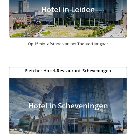
Hotel in Leiden
Op 15min. afstand van het TheaterHangaar
Fletcher Hotel-Restaurant Scheveningen
Hotel in Scheveningen