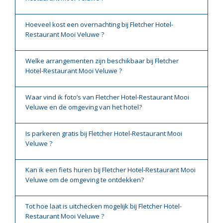
Hoeveel kost een overnachting bij Fletcher Hotel-
Restaurant Mooi Veluwe ?
Welke arrangementen zijn beschikbaar bij Fletcher
Hotel-Restaurant Mooi Veluwe ?
Waar vind ik foto’s van Fletcher Hotel-Restaurant Mooi
Veluwe en de omgeving van het hotel?
Is parkeren gratis bij Fletcher Hotel-Restaurant Mooi
Veluwe ?
Kan ik een fiets huren bij Fletcher Hotel-Restaurant Mooi
Veluwe om de omgeving te ontdekken?
Tot hoe laat is uitchecken mogelijk bij Fletcher Hotel-
Restaurant Mooi Veluwe ?