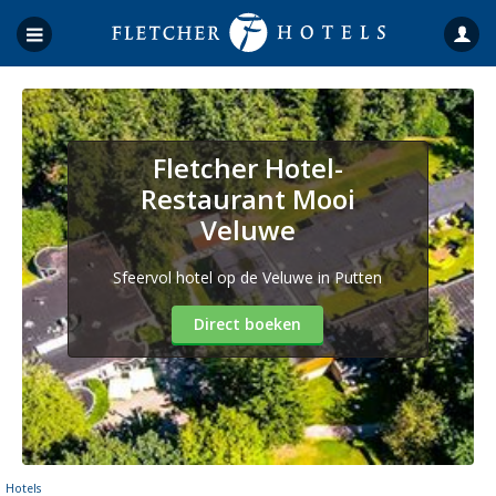
Fletcher Hotel-
Restaurant Mooi
Veluwe
Sfeervol hotel op de Veluwe in Putten
Direct boeken
Hotels