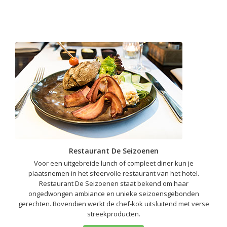
Restaurant De Seizoenen
Voor een uitgebreide lunch of compleet diner kun je
plaatsnemen in het sfeervolle restaurant van het hotel.
Restaurant De Seizoenen staat bekend om haar
ongedwongen ambiance en unieke seizoensgebonden
gerechten. Bovendien werkt de chef-kok uitsluitend met verse
streekproducten.