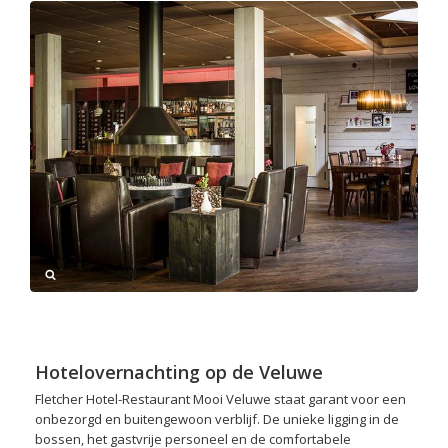
Hotelovernachting op de Veluwe
Fletcher Hotel-Restaurant Mooi Veluwe staat garant voor een
onbezorgd en buitengewoon verblijf. De unieke ligging in de
bossen, het gastvrije personeel en de comfortabele