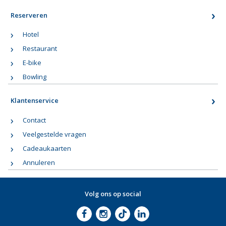
Reserveren
Hotel
Restaurant
E-bike
Bowling
Klantenservice
Contact
Veelgestelde vragen
Cadeaukaarten
Annuleren
Volg ons op social