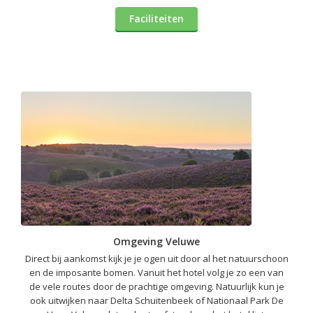
Faciliteiten
Omgeving Veluwe
Direct bij aankomst kijk je je ogen uit door al het natuurschoon
en de imposante bomen. Vanuit het hotel volg je zo een van
de vele routes door de prachtige omgeving. Natuurlijk kun je
ook uitwijken naar Delta Schuitenbeek of Nationaal Park De