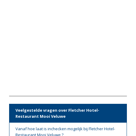
Veelgestelde vragen over Fletcher Hotel-
Restaurant Mooi Veluwe
Vanaf hoe laat is inchecken mogelijk bij Fletcher Hotel-
Restaurant Mooi Veluwe ?