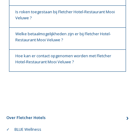
Is roken toegestaan bij Fletcher Hotel-Restaurant Mooi
Veluwe ?
Welke betaalmogelijkheden zijn er bij Fletcher Hotel-
Restaurant Mooi Veluwe ?
Hoe kan er contact opgenomen worden met Fletcher
Hotel-Restaurant Mooi Veluwe ?
Over Fletcher Hotels
BLUE Wellness