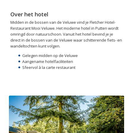
Over het hotel
Midden in de bossen van de Veluwe vind je Fletcher Hotel-
Restaurant Mooi Veluwe. Het moderne hotel in Putten wordt
omringd door natuurschoon. Vanuit het hotel bevind je je
direct in de bossen van de Veluwe waar schitterende fiets- en
wandeltochten kunt volgen.
Gelegen midden op de Veluwe
Aangename hotelfaciliteiten
Sfeervol à la carte restaurant