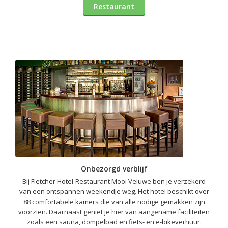
Restaurant
Onbezorgd verblijf
Bij Fletcher Hotel-Restaurant Mooi Veluwe ben je verzekerd
van een ontspannen weekendje weg. Het hotel beschikt over
88 comfortabele kamers die van alle nodige gemakken zijn
voorzien. Daarnaast geniet je hier van aangename faciliteiten
zoals een sauna, dompelbad en fiets- en e-bikeverhuur.