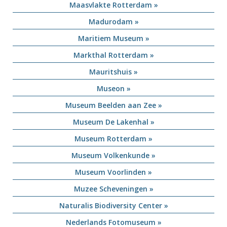
Maasvlakte Rotterdam »
Madurodam »
Maritiem Museum »
Markthal Rotterdam »
Mauritshuis »
Museon »
Museum Beelden aan Zee »
Museum De Lakenhal »
Museum Rotterdam »
Museum Volkenkunde »
Museum Voorlinden »
Muzee Scheveningen »
Naturalis Biodiversity Center »
Nederlands Fotomuseum »