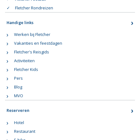
Fletcher Rondreizen
Handige links
Werken bij Fletcher
Vakanties en feestdagen
Fletcher's Reisgids
Activiteiten
Fletcher Kids
Pers
Blog
MVO
Reserveren
Hotel
Restaurant