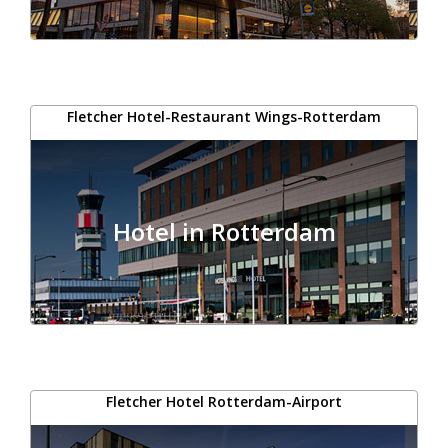
Fletcher Hotel-Restaurant Wings-Rotterdam
Hotel in Rotterdam
Fletcher Hotel Rotterdam-Airport