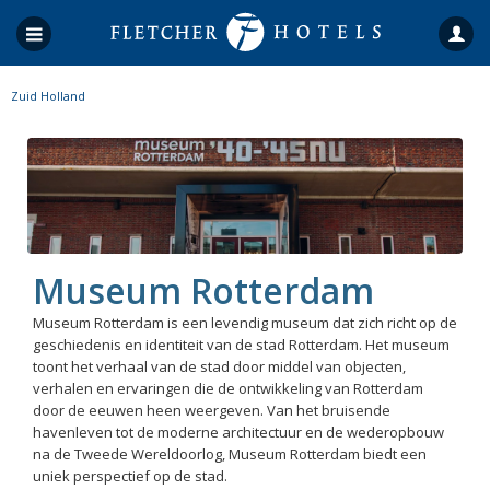
Zuid Holland
Museum Rotterdam
Museum Rotterdam is een levendig museum dat zich richt op de
geschiedenis en identiteit van de stad Rotterdam. Het museum
toont het verhaal van de stad door middel van objecten,
verhalen en ervaringen die de ontwikkeling van Rotterdam
door de eeuwen heen weergeven. Van het bruisende
havenleven tot de moderne architectuur en de wederopbouw
na de Tweede Wereldoorlog, Museum Rotterdam biedt een
uniek perspectief op de stad.