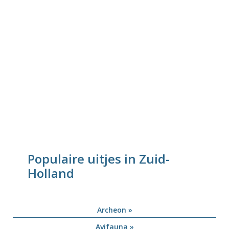
Populaire uitjes in Zuid-
Holland
Archeon »
Avifauna »