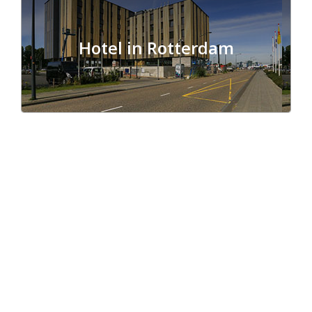
Hotel in Rotterdam