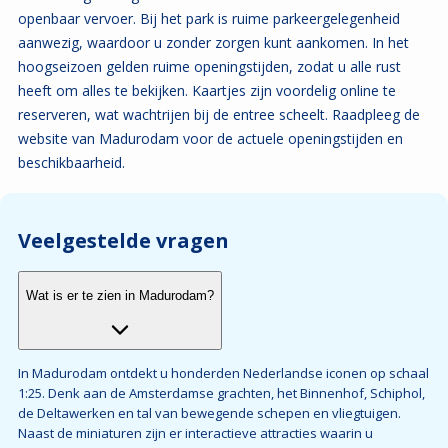
openbaar vervoer. Bij het park is ruime parkeergelegenheid
aanwezig, waardoor u zonder zorgen kunt aankomen. In het
hoogseizoen gelden ruime openingstijden, zodat u alle rust
heeft om alles te bekijken. Kaartjes zijn voordelig online te
reserveren, wat wachtrijen bij de entree scheelt. Raadpleeg de
website van Madurodam voor de actuele openingstijden en
beschikbaarheid.
Veelgestelde vragen