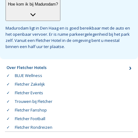
Over Fletcher Hotels
BLUE Wellness
Fletcher Zakelijk
Fletcher Events
Trouwen bij Fletcher
Fletcher Fanshop
Fletcher Football
Fletcher Rondreizen