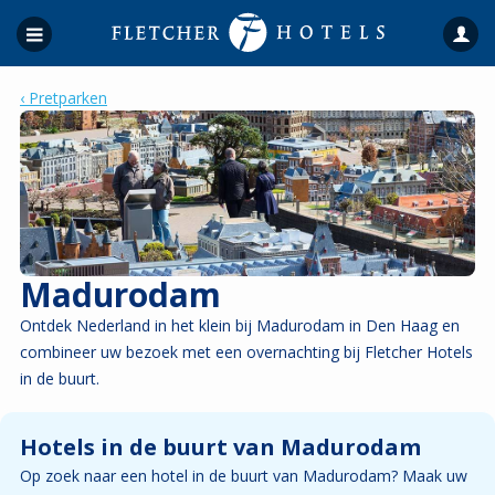
‹ Pretparken
Madurodam
Ontdek Nederland in het klein bij Madurodam in Den Haag en
combineer uw bezoek met een overnachting bij Fletcher Hotels
in de buurt.
Hotels in de buurt van Madurodam
Op zoek naar een hotel in de buurt van Madurodam? Maak uw