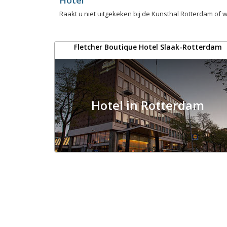
Raakt u niet uitgekeken bij de Kunsthal Rotterdam of w
Fletcher Boutique Hotel Slaak-Rotterdam
Hotel in Rotterdam