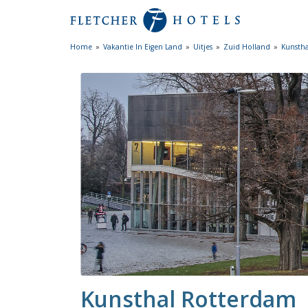
Home
Vakantie In Eigen Land
Uitjes
Zuid Holland
Kunsth
Kunsthal Rotterdam