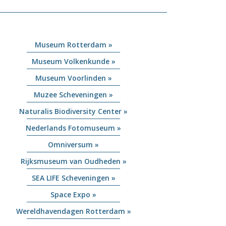
Museum Rotterdam »
Museum Volkenkunde »
Museum Voorlinden »
Muzee Scheveningen »
Naturalis Biodiversity Center »
Nederlands Fotomuseum »
Omniversum »
Rijksmuseum van Oudheden »
SEA LIFE Scheveningen »
Space Expo »
Wereldhavendagen Rotterdam »