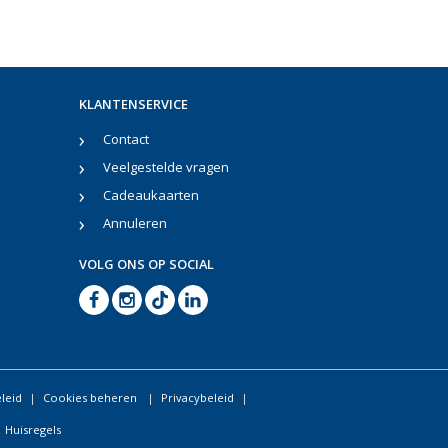
KLANTENSERVICE
Contact
Veelgestelde vragen
Cadeaukaarten
Annuleren
VOLG ONS OP SOCIAL
leid
Cookies beheren
Privacybeleid
Huisregels