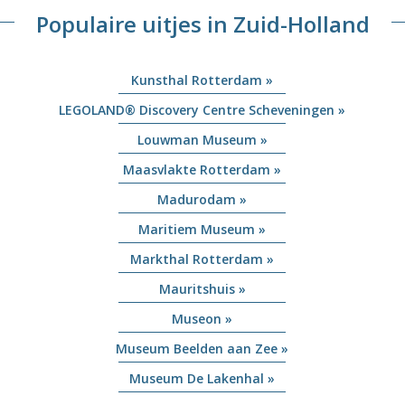
Populaire uitjes in Zuid-Holland
Kunsthal Rotterdam »
LEGOLAND® Discovery Centre Scheveningen »
Louwman Museum »
Maasvlakte Rotterdam »
Madurodam »
Maritiem Museum »
Markthal Rotterdam »
Mauritshuis »
Museon »
Museum Beelden aan Zee »
Museum De Lakenhal »