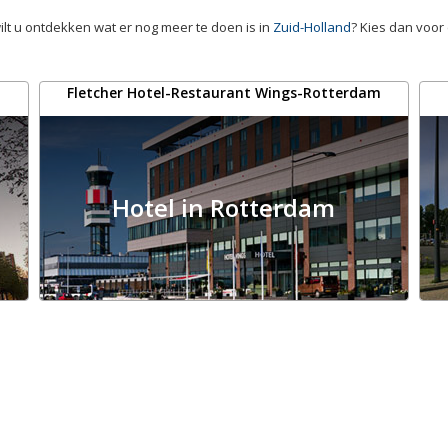
ilt u ontdekken wat er nog meer te doen is in
Zuid-Holland
? Kies dan voor
Fletcher Hotel-Restaurant Wings-Rotterdam
Hotel in Rotterdam