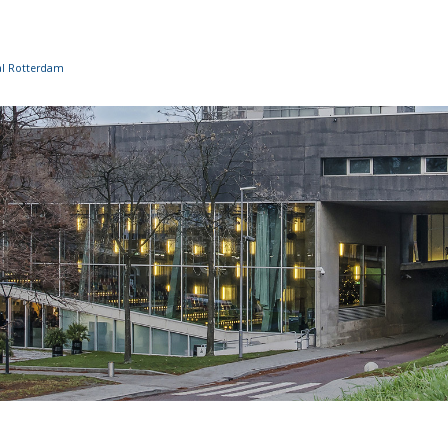
al Rotterdam