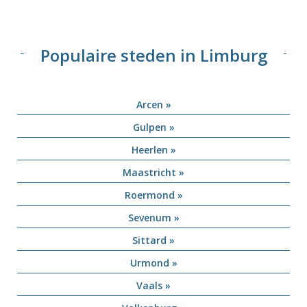
Populaire steden in Limburg
Arcen »
Gulpen »
Heerlen »
Maastricht »
Roermond »
Sevenum »
Sittard »
Urmond »
Vaals »