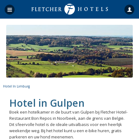
Hotel In Limburg
Hotel in Gulpen
Boek een hotelkamer in de buurt van Gulpen bij Fletcher Hotel-
Restaurant Bon Repos in Noorbeek, aan de grens van België.
Dit sfeervolle hotel is de ideale uitvalbasis voor een heerlijk
weekendje weg. Bij het hotel kunt u een e-bike huren, gratis
parkeren en uw hond meenemen.