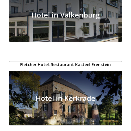
Hotel in Valkenburg
Fletcher Hotel-Restaurant Kasteel Erenstein
Hotel in Kerkrade