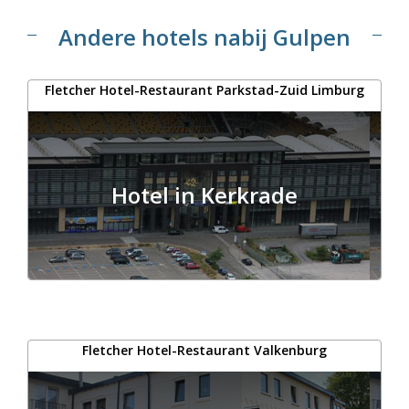
Andere hotels nabij Gulpen
Fletcher Hotel-Restaurant Parkstad-Zuid Limburg
Hotel in Kerkrade
Fletcher Hotel-Restaurant Valkenburg