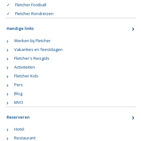
Fletcher Football
Fletcher Rondreizen
Handige links
Werken bij Fletcher
Vakanties en feestdagen
Fletcher's Reisgids
Activiteiten
Fletcher Kids
Pers
Blog
MVO
Reserveren
Hotel
Restaurant