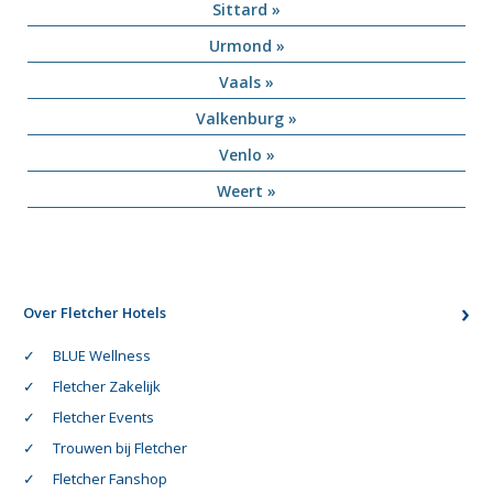
Sittard »
Urmond »
Vaals »
Valkenburg »
Venlo »
Weert »
Over Fletcher Hotels
BLUE Wellness
Fletcher Zakelijk
Fletcher Events
Trouwen bij Fletcher
Fletcher Fanshop