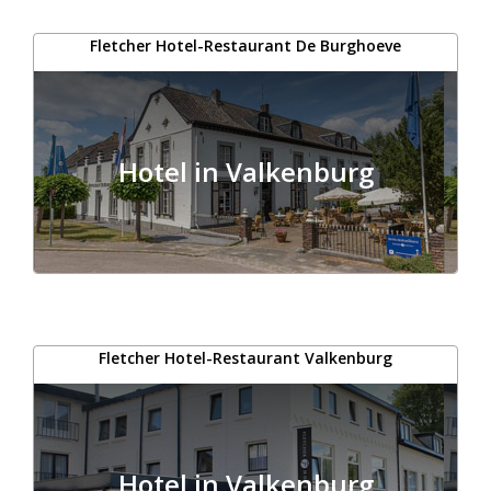
Fletcher Hotel-Restaurant De Burghoeve
Hotel in Valkenburg
Fletcher Hotel-Restaurant Valkenburg
Hotel in Valkenburg