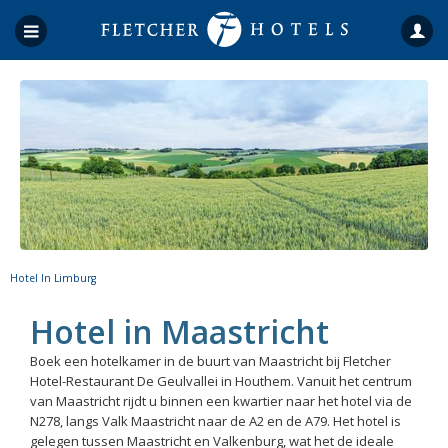
Hotel In Limburg
Hotel in Maastricht
Boek een hotelkamer in de buurt van Maastricht bij Fletcher
Hotel-Restaurant De Geulvallei in Houthem. Vanuit het centrum
van Maastricht rijdt u binnen een kwartier naar het hotel via de
N278, langs Valk Maastricht naar de A2 en de A79. Het hotel is
gelegen tussen Maastricht en Valkenburg, wat het de ideale