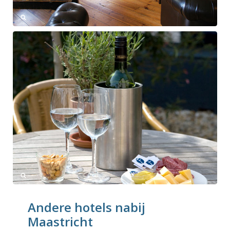
Andere hotels nabij
Maastricht