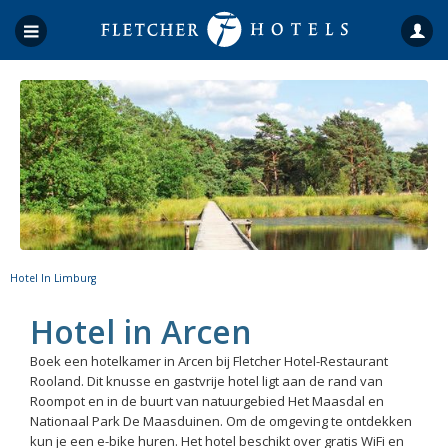
Hotel In Limburg
Hotel in Arcen
Boek een hotelkamer in Arcen bij Fletcher Hotel-Restaurant
Rooland. Dit knusse en gastvrije hotel ligt aan de rand van
Roompot en in de buurt van natuurgebied Het Maasdal en
Nationaal Park De Maasduinen. Om de omgeving te ontdekken
kun je een e-bike huren. Het hotel beschikt over gratis WiFi en