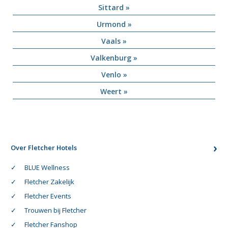
Sittard »
Urmond »
Vaals »
Valkenburg »
Venlo »
Weert »
Over Fletcher Hotels
BLUE Wellness
Fletcher Zakelijk
Fletcher Events
Trouwen bij Fletcher
Fletcher Fanshop