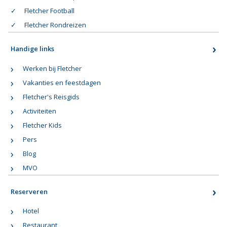
Fletcher Football
Fletcher Rondreizen
Handige links
Werken bij Fletcher
Vakanties en feestdagen
Fletcher's Reisgids
Activiteiten
Fletcher Kids
Pers
Blog
MVO
Reserveren
Hotel
Restaurant