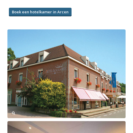
Boek een hotelkamer in Arcen