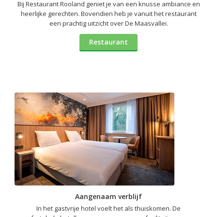
Bij Restaurant Rooland geniet je van een knusse ambiance en
heerlijke gerechten. Bovendien heb je vanuit het restaurant
een prachtig uitzicht over De Maasvallei.
Restaurant
Aangenaam verblijf
In het gastvrije hotel voelt het als thuiskomen. De