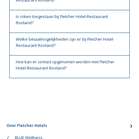
Is roken toegestaan bij Fletcher Hotel-Restaurant
Rooland?
Welke betaalmogelijkheden zijn er bij Fletcher Hotel-
Restaurant Rooland?
Hoe kan er contact opgenomen worden met Fletcher
Hotel-Restaurant Rooland?
Over Fletcher Hotels
BLUE Wellness