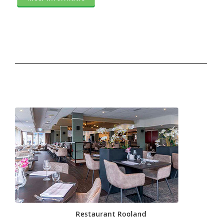
Restaurant Rooland