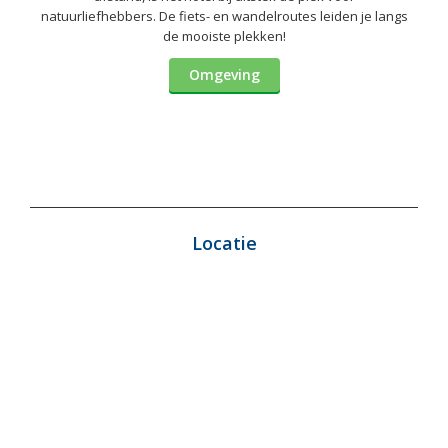
natuurliefhebbers. De fiets- en wandelroutes leiden je langs
de mooiste plekken!
Omgeving
Locatie