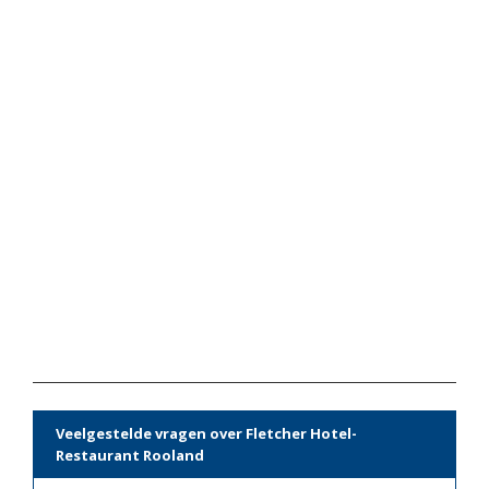
Veelgestelde vragen over Fletcher Hotel-
Restaurant Rooland