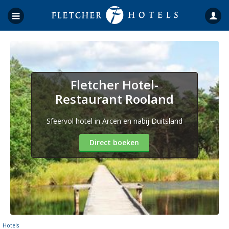
Fletcher Hotel-
Restaurant Rooland
Sfeervol hotel in Arcen en nabij Duitsland
Direct boeken
Hotels