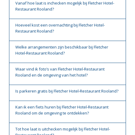
Vanaf hoe laat is inchecken mogelijk bij Fletcher Hotel-
Restaurant Rooland?
Hoeveel kost een overnachting bij Fletcher Hotel-
Restaurant Rooland?
Welke arrangementen zijn beschikbaar bij Fletcher
Hotel-Restaurant Rooland?
Waar vind ik foto’s van Fletcher Hotel-Restaurant
Rooland en de omgeving van het hotel?
Is parkeren gratis bij Fletcher Hotel-Restaurant Rooland?
Kan ik een fiets huren bij Fletcher Hotel-Restaurant
Rooland om de omgeving te ontdekken?
Tot hoe laat is uitchecken mogelijk bij Fletcher Hotel-
Restaurant Rooland?