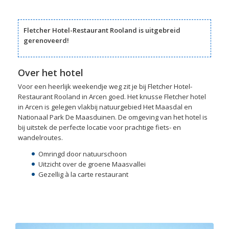
Fletcher Hotel-Restaurant Rooland is
uitgebreid
gerenoveerd!
Over het hotel
Voor een heerlijk weekendje weg zit je bij Fletcher Hotel-
Restaurant Rooland in Arcen goed. Het knusse Fletcher hotel
in Arcen is gelegen vlakbij natuurgebied Het Maasdal en
Nationaal Park De Maasduinen. De omgeving van het hotel is
bij uitstek de perfecte locatie voor prachtige fiets- en
wandelroutes.
Omringd door natuurschoon
Uitzicht over de groene Maasvallei
Gezellig à la carte restaurant