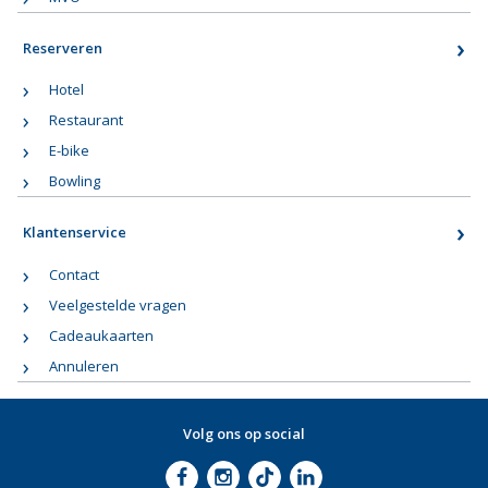
Reserveren
Hotel
Restaurant
E-bike
Bowling
Klantenservice
Contact
Veelgestelde vragen
Cadeaukaarten
Annuleren
Volg ons op social