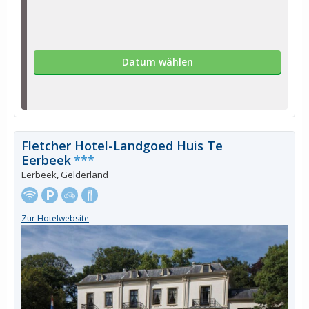
Datum wählen
Fletcher Hotel-Landgoed Huis Te
Eerbeek
***
Eerbeek, Gelderland
Zur Hotelwebsite