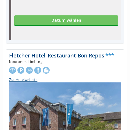
Datum wählen
Fletcher Hotel-Restaurant Bon Repos
***
Noorbeek, Limburg
Zur Hotelwebsite