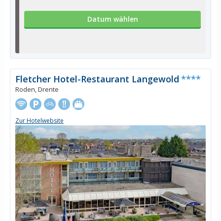
Datum wählen
Fletcher Hotel-Restaurant Langewold
****
Roden, Drente
Zur Hotelwebsite