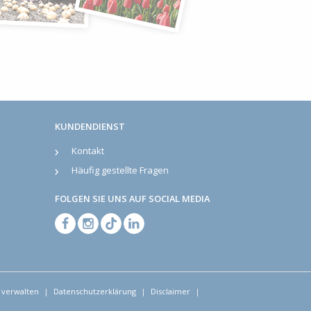
KUNDENDIENST
Kontakt
Häufig gestellte Fragen
FOLGEN SIE UNS AUF SOCIAL MEDIA
 verwalten
Datenschutzerklärung
Disclaimer