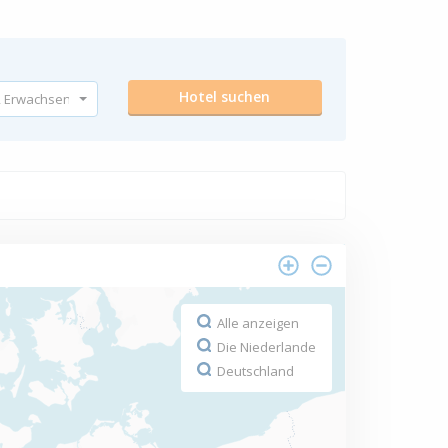
Alle anzeigen
Die Niederlande
Deutschland