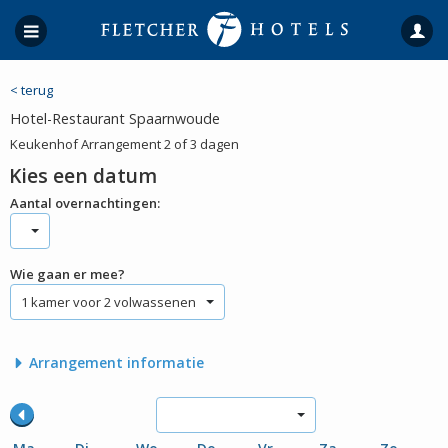
< terug
Hotel-Restaurant Spaarnwoude
Keukenhof Arrangement 2 of 3 dagen
Kies een datum
Aantal overnachtingen:
Wie gaan er mee?
1 kamer voor 2 volwassenen
Arrangement informatie