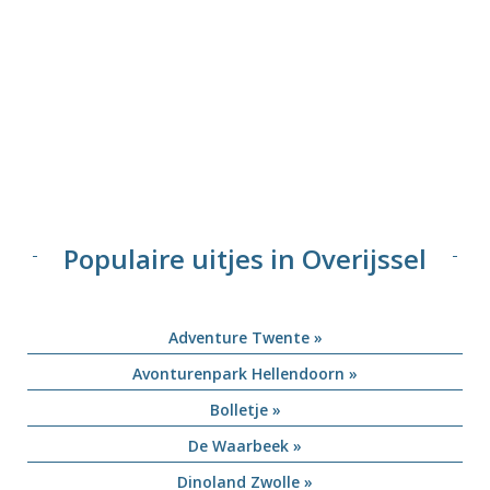
Populaire uitjes in Overijssel
Adventure Twente »
Avonturenpark Hellendoorn »
Bolletje »
De Waarbeek »
Dinoland Zwolle »