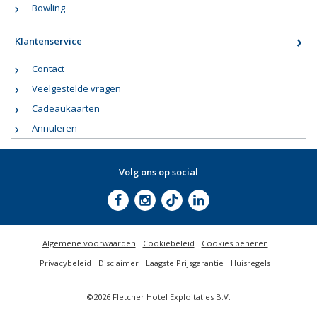
Bowling
Klantenservice
Contact
Veelgestelde vragen
Cadeaukaarten
Annuleren
Volg ons op social
Algemene voorwaarden
Cookiebeleid
Cookies beheren
Privacybeleid
Disclaimer
Laagste Prijsgarantie
Huisregels
©2026 Fletcher Hotel Exploitaties B.V.