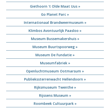
Giethoorn 't Olde Maat Uus »
Go Planet Parc »
Internationaal Brandweermuseum »
Klimbos Avontuurlijk Paasloo »
Museum Bussemakershuis »
Museum Buurtspoorweg »
Museum De Fundatie »
Museumfabriek »
Openluchtmuseum Ootmarsum »
Publiekssterrenwacht Hellendoorn »
Rijksmuseum Twenthe »
Rijssens Museum »
Roombeek Cultuurpark »