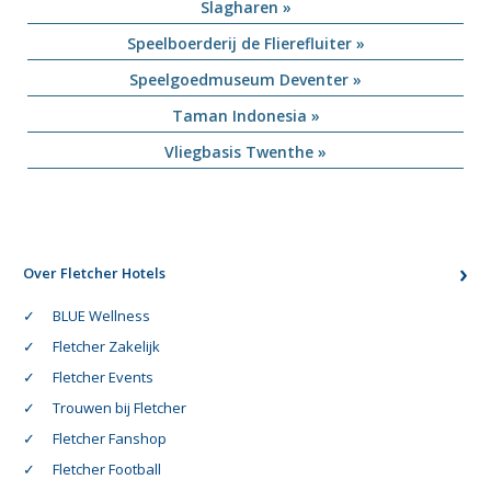
Slagharen »
Speelboerderij de Flierefluiter »
Speelgoedmuseum Deventer »
Taman Indonesia »
Vliegbasis Twenthe »
Over Fletcher Hotels
BLUE Wellness
Fletcher Zakelijk
Fletcher Events
Trouwen bij Fletcher
Fletcher Fanshop
Fletcher Football