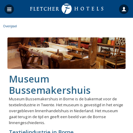
Overijssel
Museum
Bussemakershuis
Museum Bussemakershuis in Borne is de bakermat voor de
textielindustrie in Twente. Het museum is gevestigd in het enige
overgebleven linnenhandelshuis in Nederland. Het museum
gaat terug in de tijd en geeft een beeld van de Bornse
linnengeschiedenis.
Textielindustrie in Borne