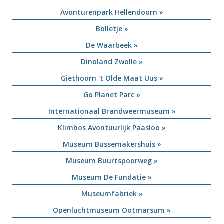
Avonturenpark Hellendoorn »
Bolletje »
De Waarbeek »
Dinoland Zwolle »
Giethoorn 't Olde Maat Uus »
Go Planet Parc »
Internationaal Brandweermuseum »
Klimbos Avontuurlijk Paasloo »
Museum Bussemakershuis »
Museum Buurtspoorweg »
Museum De Fundatie »
Museumfabriek »
Openluchtmuseum Ootmarsum »