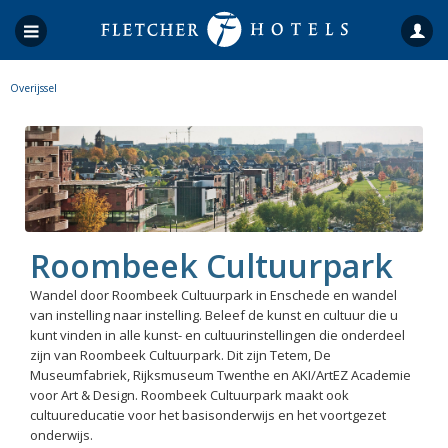
Overijssel
Roombeek Cultuurpark
Wandel door Roombeek Cultuurpark in Enschede en wandel
van instelling naar instelling. Beleef de kunst en cultuur die u
kunt vinden in alle kunst- en cultuurinstellingen die onderdeel
zijn van Roombeek Cultuurpark. Dit zijn Tetem, De
Museumfabriek, Rijksmuseum Twenthe en AKI/ArtEZ Academie
voor Art & Design. Roombeek Cultuurpark maakt ook
cultuureducatie voor het basisonderwijs en het voortgezet
onderwijs.