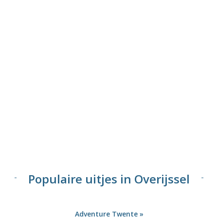
Populaire uitjes in Overijssel
Adventure Twente »