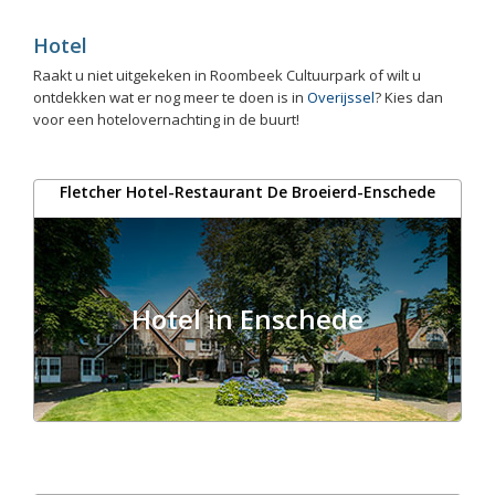
Hotel
Raakt u niet uitgekeken in Roombeek Cultuurpark of wilt u
ontdekken wat er nog meer te doen is in
Overijssel
? Kies dan
voor een hotelovernachting in de buurt!
Fletcher Hotel-Restaurant De Broeierd-Enschede
Hotel in Enschede