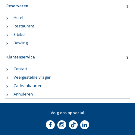
Reserveren
Hotel
Restaurant
E-bike
Bowling
Klantenservice
Contact
Veelgestelde vragen
Cadeaukaarten
Annuleren
Volg ons op social