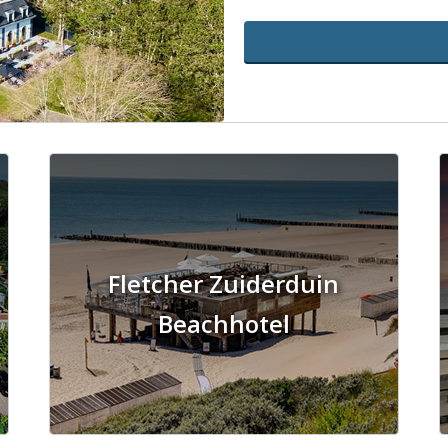
Fletcher Zuiderduin
Beachhotel