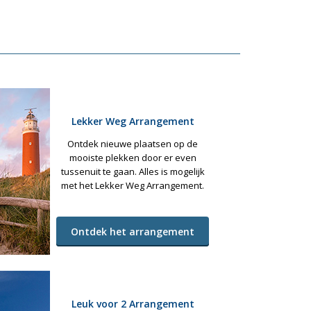
Lekker Weg Arrangement
Ontdek nieuwe plaatsen op de
mooiste plekken door er even
tussenuit te gaan. Alles is mogelijk
met het Lekker Weg Arrangement.
Ontdek het arrangement
Leuk voor 2 Arrangement