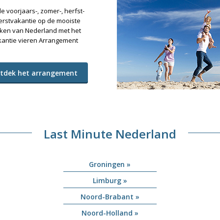
de voorjaars-, zomer-, herfst-
erstvakantie op de mooiste
ken van Nederland met het
antie vieren Arrangement
tdek het arrangement
Last Minute Nederland
Groningen »
Limburg »
Noord-Brabant »
Noord-Holland »