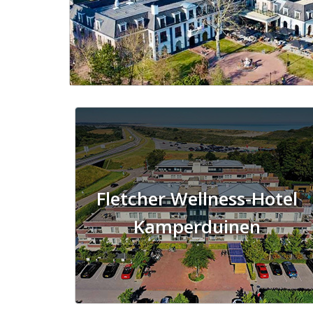
Fletcher Wellness-Hotel
Kamperduinen