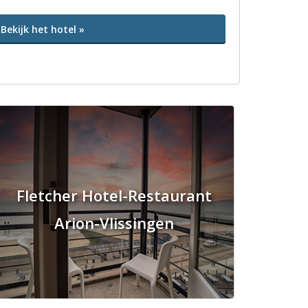
Bekijk het hotel »
Fletcher Hotel-Restaurant
Arion-Vlissingen