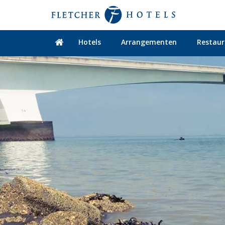
Hotels
Arrangementen
Restaur