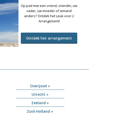
Op pad met een vriend, vriendin, uw
vader, uw moeder of iemand
anders? Ontdek het Leuk voor 2
Arrangement!
Ontdek het arrangement
Overijssel »
Utrecht »
Zeeland »
Zuid-Holland »