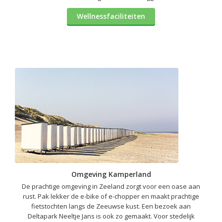
Wellnessfaciliteiten
Omgeving Kamperland
De prachtige omgeving in Zeeland zorgt voor een oase aan
rust. Pak lekker de e-bike of e-chopper en maakt prachtige
fietstochten langs de Zeeuwse kust. Een bezoek aan
Deltapark Neeltje Jans is ook zo gemaakt. Voor stedelijk