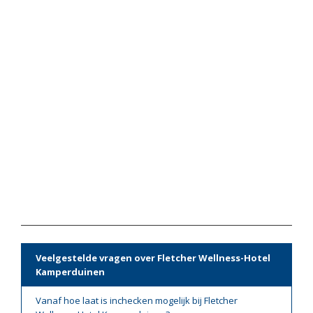
Veelgestelde vragen over Fletcher Wellness-Hotel
Kamperduinen
Vanaf hoe laat is inchecken mogelijk bij Fletcher