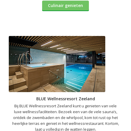
Culinair genieten
BLUE Wellnessresort Zeeland
Bij BLUE Wellnessresort Zeeland kunt u genieten van vele
luxe wellnessfaciliteiten. Bezoek een van de vele sauna’s,
ontdek de zwembaden en de whirlpool, kom tot rust op het
heerlijke terras en geniet in het wellnessrestaurant. Kortom,
laat u volledig in de watten leggen.