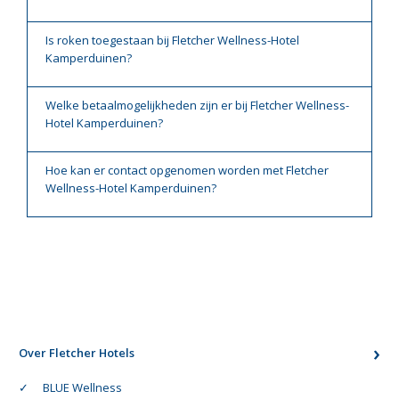
Is roken toegestaan bij Fletcher Wellness-Hotel
Kamperduinen?
Welke betaalmogelijkheden zijn er bij Fletcher Wellness-
Hotel Kamperduinen?
Hoe kan er contact opgenomen worden met Fletcher
Wellness-Hotel Kamperduinen?
Over Fletcher Hotels
BLUE Wellness