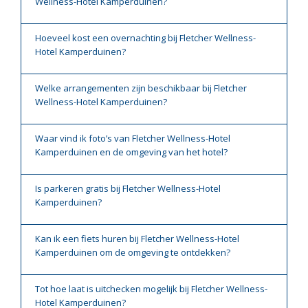
Wellness-Hotel Kamperduinen?
Hoeveel kost een overnachting bij Fletcher Wellness-
Hotel Kamperduinen?
Welke arrangementen zijn beschikbaar bij Fletcher
Wellness-Hotel Kamperduinen?
Waar vind ik foto’s van Fletcher Wellness-Hotel
Kamperduinen en de omgeving van het hotel?
Is parkeren gratis bij Fletcher Wellness-Hotel
Kamperduinen?
Kan ik een fiets huren bij Fletcher Wellness-Hotel
Kamperduinen om de omgeving te ontdekken?
Tot hoe laat is uitchecken mogelijk bij Fletcher Wellness-
Hotel Kamperduinen?