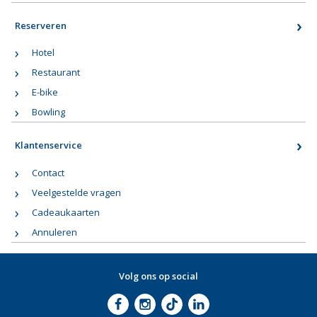
Reserveren
Hotel
Restaurant
E-bike
Bowling
Klantenservice
Contact
Veelgestelde vragen
Cadeaukaarten
Annuleren
Volg ons op social