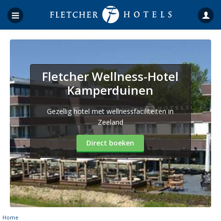
Fletcher Wellness-Hotel
Kamperduinen
Gezellig hotel met wellnessfaciliteiten in
Zeeland
Direct boeken
Home