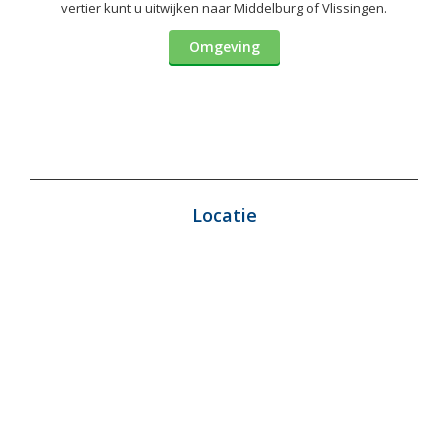
vertier kunt u uitwijken naar Middelburg of Vlissingen.
Omgeving
Locatie