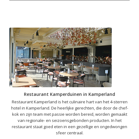
Restaurant Kamperduinen in Kamperland
Restaurant Kamperland is het culinaire hart van het 4-sterren
hotel in Kamperland. De heerlijke gerechten, die door de chef-
kok en zijn team met passie worden bereid, worden gemaakt
van regionale- en seizoensgebonden producten. In het
restaurant staat goed eten in een gezellige en ongedwongen
sfeer centraal.