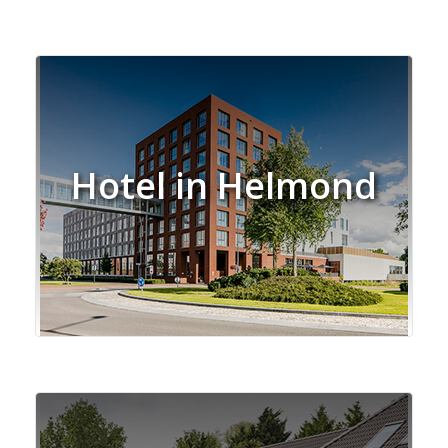
Hotel in Helmond