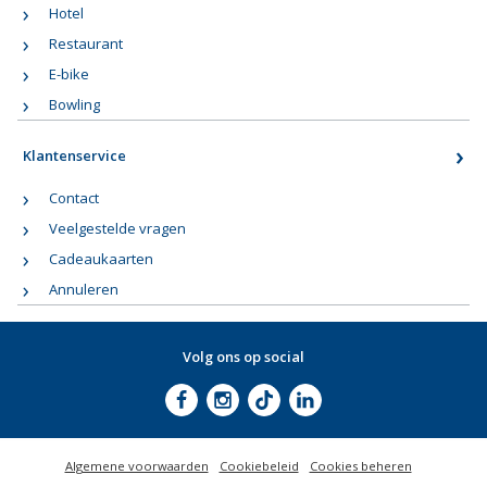
Hotel
Restaurant
E-bike
Bowling
Klantenservice
Contact
Veelgestelde vragen
Cadeaukaarten
Annuleren
Volg ons op social
Algemene voorwaarden
Cookiebeleid
Cookies beheren