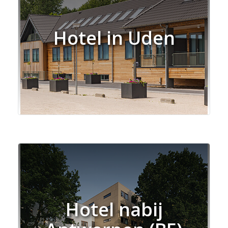
Hotel in Uden
Hotel nabij