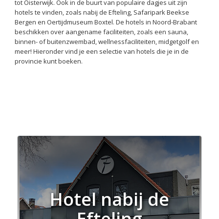
tot Oisterwijk. Ook in de buurt van populaire dagjes uit zijn
hotels te vinden, zoals nabij de Efteling, Safaripark Beekse
Bergen en Oertijdmuseum Boxtel. De hotels in Noord-Brabant
beschikken over aangename faciliteiten, zoals een sauna,
binnen- of buitenzwembad, wellnessfaciliteiten, midgetgolf en
meer! Hieronder vind je een selectie van hotels die je in de
provincie kunt boeken.
Hotel nabij de
Efteling