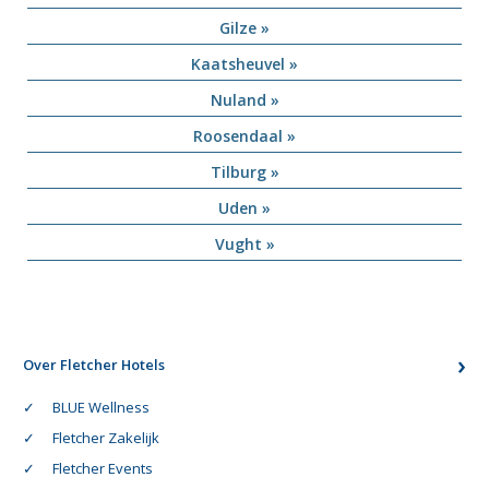
Gilze »
Kaatsheuvel »
Nuland »
Roosendaal »
Tilburg »
Uden »
Vught »
Over Fletcher Hotels
BLUE Wellness
Fletcher Zakelijk
Fletcher Events