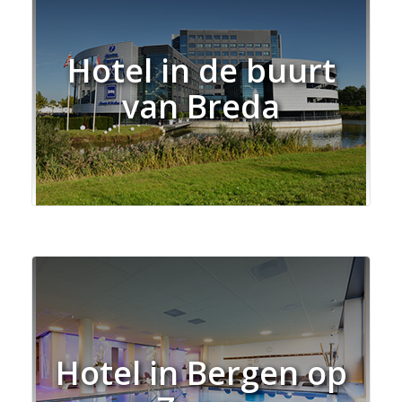
Hotel in de buurt
van Breda
Hotel in Bergen op