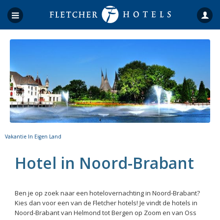
Vakantie In Eigen Land
Hotel in Noord-Brabant
Ben je op zoek naar een hotelovernachting in Noord-Brabant?
Kies dan voor een van de Fletcher hotels! Je vindt de hotels in
Noord-Brabant van Helmond tot Bergen op Zoom en van Oss