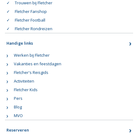
Trouwen bij Fletcher
Fletcher Fanshop
Fletcher Football
Fletcher Rondreizen
Handige links
Werken bij Fletcher
Vakanties en feestdagen
Fletcher's Reisgids
Activiteiten
Fletcher Kids
Pers
Blog
MVO
Reserveren