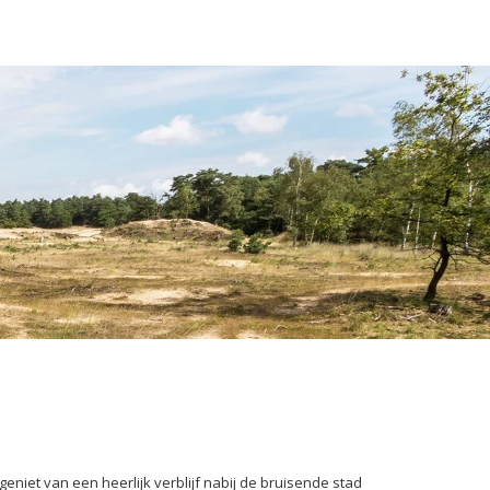
eniet van een heerlijk verblijf nabij de bruisende stad