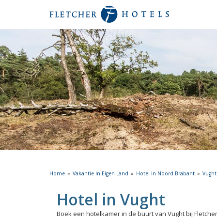
Home
Vakantie In Eigen Land
Hotel In Noord Brabant
Vught
Hotel in Vught
Boek een hotelkamer in de buurt van Vught bij Fletcher