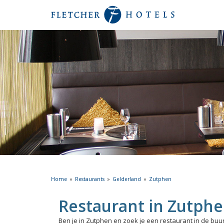
Home
Restaurants
Gelderland
Zutphen
Restaurant in Zutph
Ben je in Zutphen en zoek je een restaurant in de buu