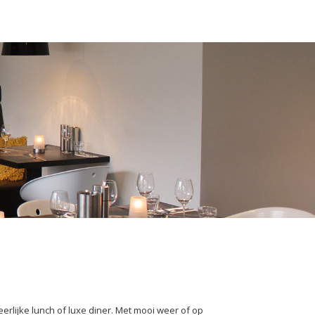
rlijke lunch of luxe diner. Met mooi weer of op