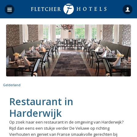
Gelderland
Restaurant in
Harderwijk
Op zoek naar een restaurant in de omgeving van Harderwijk?
Rijd dan eens een stukje verder De Veluwe op richting
Vierhouten en geniet van Franse smaakvolle gerechten bij