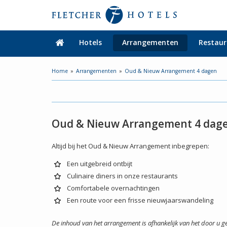
Hotels
Arrangementen
Restaur
Home
Arrangementen
Oud & Nieuw Arrangement 4 dagen
Oud & Nieuw Arrangement 4 dag
Altijd bij het Oud & Nieuw Arrangement inbegrepen:
Een uitgebreid ontbijt
Culinaire diners in onze restaurants
Comfortabele overnachtingen
Een route voor een frisse nieuwjaarswandeling
De inhoud van het arrangement is afhankelijk van het door u 