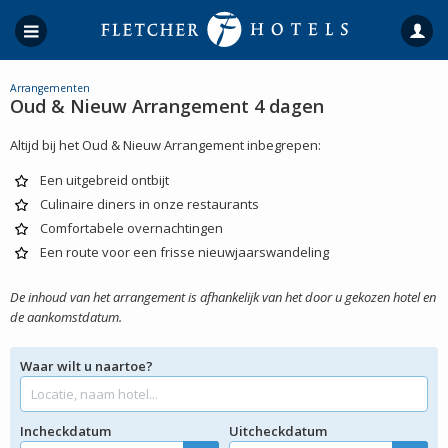
Arrangementen
Oud & Nieuw Arrangement 4 dagen
Altijd bij het Oud & Nieuw Arrangement inbegrepen:
Een uitgebreid ontbijt
Culinaire diners in onze restaurants
Comfortabele overnachtingen
Een route voor een frisse nieuwjaarswandeling
De inhoud van het arrangement is afhankelijk van het door u gekozen hotel en
de aankomstdatum.
Waar wilt u naartoe?
Incheckdatum
Uitcheckdatum