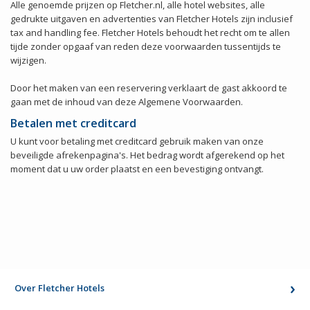
Alle genoemde prijzen op Fletcher.nl, alle hotel websites, alle
gedrukte uitgaven en advertenties van Fletcher Hotels zijn inclusief
tax and handling fee. Fletcher Hotels behoudt het recht om te allen
tijde zonder opgaaf van reden deze voorwaarden tussentijds te
wijzigen.
Door het maken van een reservering verklaart de gast akkoord te
gaan met de inhoud van deze Algemene Voorwaarden.
Betalen met creditcard
U kunt voor betaling met creditcard gebruik maken van onze
beveiligde afrekenpagina's. Het bedrag wordt afgerekend op het
moment dat u uw order plaatst en een bevestiging ontvangt.
Over Fletcher Hotels