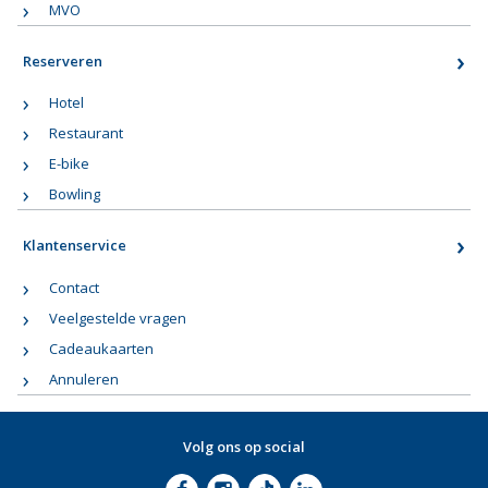
MVO
Reserveren
Hotel
Restaurant
E-bike
Bowling
Klantenservice
Contact
Veelgestelde vragen
Cadeaukaarten
Annuleren
Volg ons op social