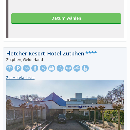
Datum wählen
Fletcher Resort-Hotel Zutphen
****
Zutphen, Gelderland
Zur Hotelwebsite