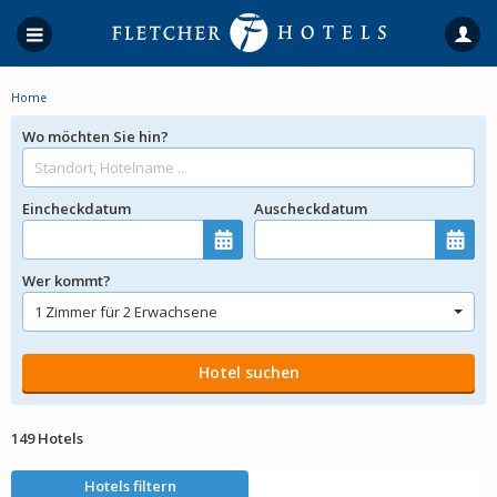
Home
Wo möchten Sie hin?
Eincheckdatum
Auscheckdatum
Wer kommt?
149 Hotels
Hotels filtern