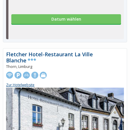
Datum wählen
Fletcher Hotel-Restaurant La Ville
Blanche
***
Thorn, Limburg
Zur Hotelwebsite