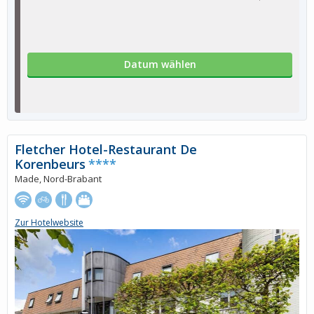
Datum wählen
Fletcher Hotel-Restaurant De
Korenbeurs
****
Made, Nord-Brabant
Zur Hotelwebsite