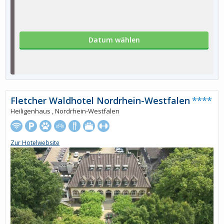
Datum wählen
Fletcher Waldhotel Nordrhein-Westfalen
****
Heiligenhaus , Nordrhein-Westfalen
Zur Hotelwebsite