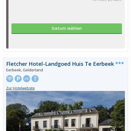
Datum wählen
Fletcher Hotel-Landgoed Huis Te Eerbeek
***
Eerbeek, Gelderland
Zur Hotelwebsite