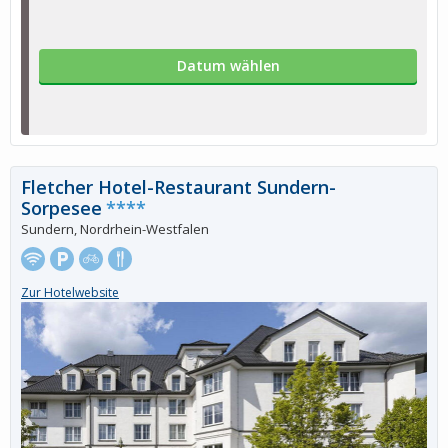
Datum wählen
Fletcher Hotel-Restaurant Sundern-
Sorpesee
****
Sundern, Nordrhein-Westfalen
Zur Hotelwebsite