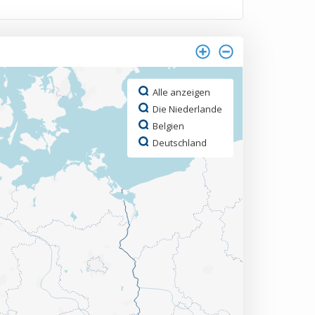
Alle anzeigen
Die Niederlande
Belgien
Deutschland