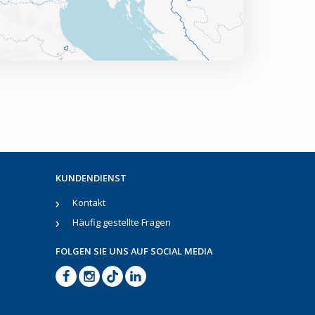
KUNDENDIENST
Kontakt
Häufig gestellte Fragen
FOLGEN SIE UNS AUF SOCIAL MEDIA