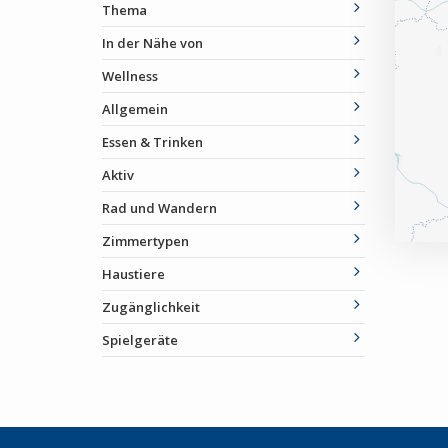
Thema
In der Nähe von
Wellness
Allgemein
Essen & Trinken
Aktiv
Rad und Wandern
Zimmertypen
Haustiere
Zugänglichkeit
Spielgeräte