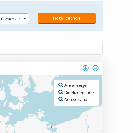
Alle anzeigen
Die Niederlande
Deutschland