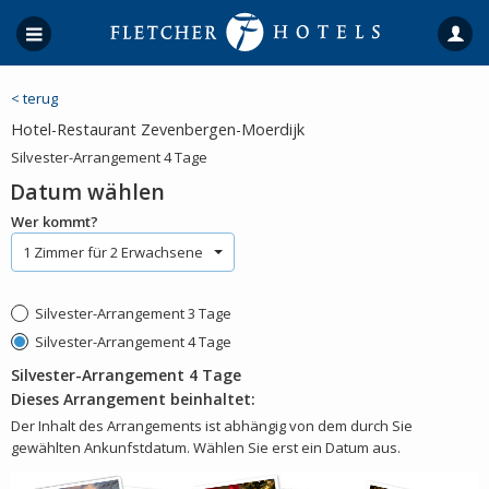
< terug
Hotel-Restaurant Zevenbergen-Moerdijk
Silvester-Arrangement 4 Tage
Datum wählen
Wer kommt?
1 Zimmer für 2 Erwachsene
Silvester-Arrangement 3 Tage
Silvester-Arrangement 4 Tage
Silvester-Arrangement 4 Tage
Dieses Arrangement beinhaltet:
Der Inhalt des Arrangements ist abhängig von dem durch Sie
gewählten Ankunfstdatum. Wählen Sie erst ein Datum aus.