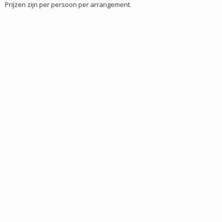
Prijzen zijn per persoon per arrangement.