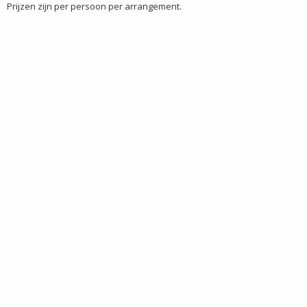
Prijzen zijn per persoon per arrangement.