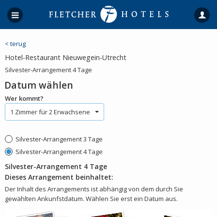
< terug
Hotel-Restaurant Nieuwegein-Utrecht
Silvester-Arrangement 4 Tage
Datum wählen
Wer kommt?
1 Zimmer für 2 Erwachsene
Silvester-Arrangement 3 Tage
Silvester-Arrangement 4 Tage
Silvester-Arrangement 4 Tage
Dieses Arrangement beinhaltet:
Der Inhalt des Arrangements ist abhängig von dem durch Sie
gewählten Ankunfstdatum. Wählen Sie erst ein Datum aus.