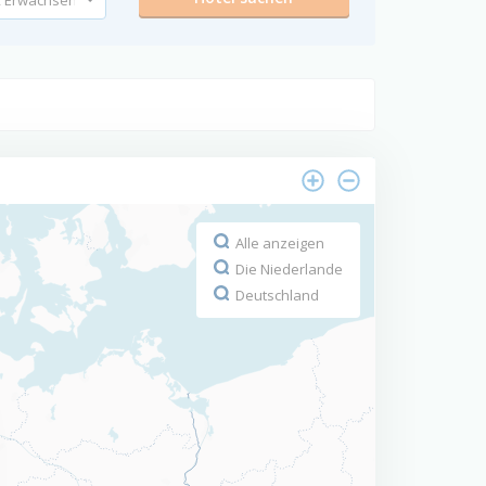
Alle anzeigen
Die Niederlande
Deutschland