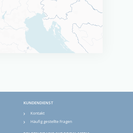
KUNDENDIENST
Kontakt
Häufig gestellte Fragen