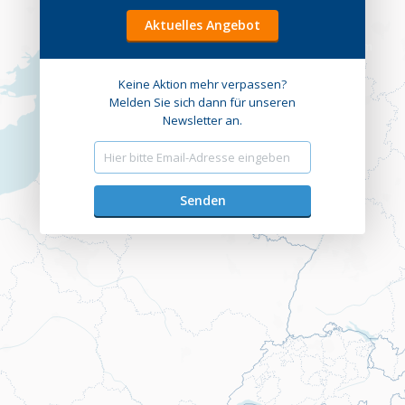
Aktuelles Angebot
Wählen Sie ein anderes Datum
Informationen
Keine Aktion mehr verpassen?
Melden Sie sich dann für unseren
Newsletter an.