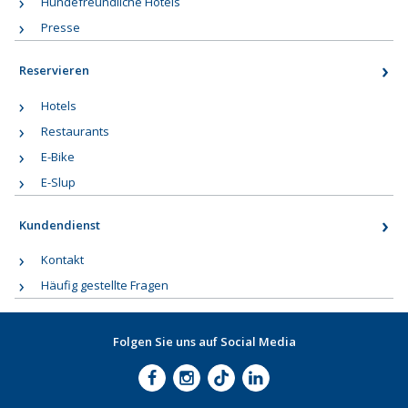
Hundefreundliche Hotels
Presse
Reservieren
Hotels
Restaurants
E-Bike
E-Slup
Kundendienst
Kontakt
Häufig gestellte Fragen
Folgen Sie uns auf Social Media