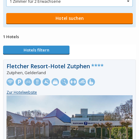
1 Hotels
Hotels filtern
Fletcher Resort-Hotel Zutphen
****
Zutphen, Gelderland
Zur Hotelwebsite