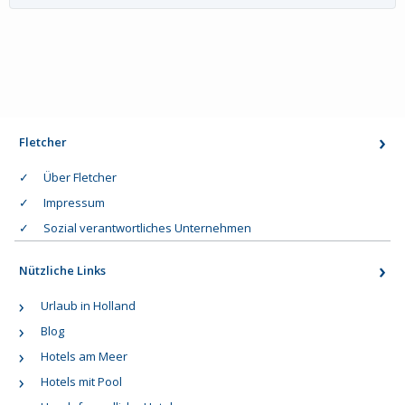
Fletcher
Über Fletcher
Impressum
Sozial verantwortliches Unternehmen
Nützliche Links
Urlaub in Holland
Blog
Hotels am Meer
Hotels mit Pool