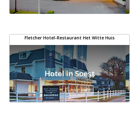
Fletcher Hotel-Restaurant Het Witte Huis
Hotel in Soest