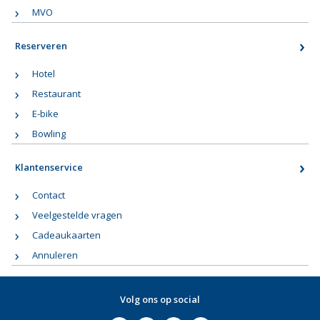
MVO
Reserveren
Hotel
Restaurant
E-bike
Bowling
Klantenservice
Contact
Veelgestelde vragen
Cadeaukaarten
Annuleren
Volg ons op social