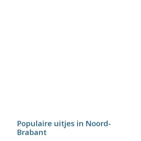
Populaire uitjes in Noord-
Brabant