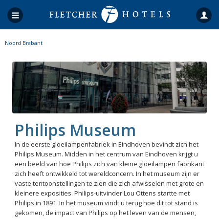
Noord Brabant
Philips Museum
In de eerste gloeilampenfabriek in Eindhoven bevindt zich het
Philips Museum. Midden in het centrum van Eindhoven krijgt u
een beeld van hoe Philips zich van kleine gloeilampen fabrikant
zich heeft ontwikkeld tot wereldconcern. In het museum zijn er
vaste tentoonstellingen te zien die zich afwisselen met grote en
kleinere exposities. Philips-uitvinder Lou Ottens startte met
Philips in 1891. In het museum vindt u terug hoe dit tot stand is
gekomen, de impact van Philips op het leven van de mensen,