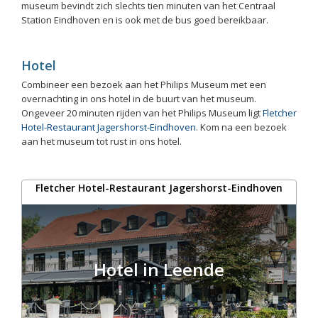
museum bevindt zich slechts tien minuten van het Centraal
Station Eindhoven en is ook met de bus goed bereikbaar.
Hotel
Combineer een bezoek aan het Philips Museum met een
overnachting in ons hotel in de buurt van het museum.
Ongeveer 20 minuten rijden van het Philips Museum ligt
Fletcher
Hotel-Restaurant Jagershorst-Eindhoven
. Kom na een bezoek
aan het museum tot rust in ons hotel.
Fletcher Hotel-Restaurant Jagershorst-Eindhoven
Hotel in Leende