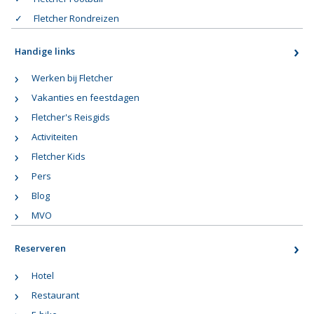
Fletcher Rondreizen
Handige links
Werken bij Fletcher
Vakanties en feestdagen
Fletcher's Reisgids
Activiteiten
Fletcher Kids
Pers
Blog
MVO
Reserveren
Hotel
Restaurant