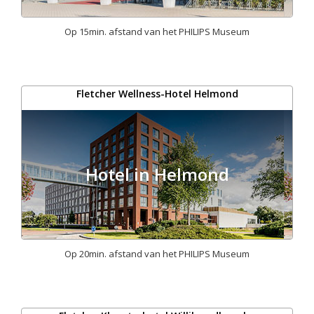
Op 15min. afstand van het PHILIPS Museum
Fletcher Wellness-Hotel Helmond
Hotel in Helmond
Op 20min. afstand van het PHILIPS Museum