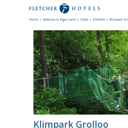
Home
Vakantie In Eigen Land
Uitjes
Drenthe
Klimpark Gr
Klimpark Grolloo