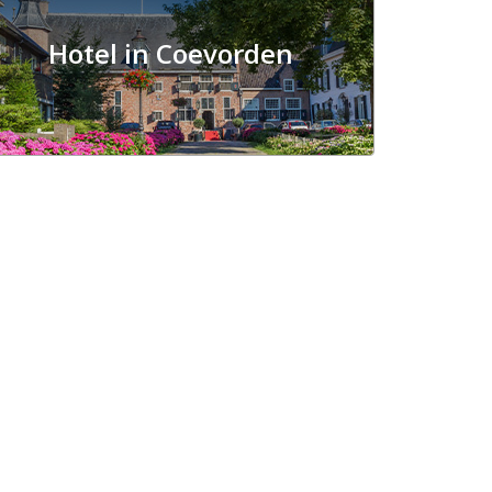
Hotel in Coevorden