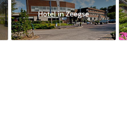
Hotel in Zeegse