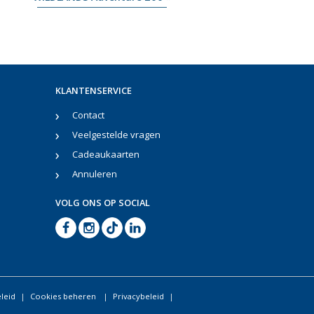
KLANTENSERVICE
Contact
Veelgestelde vragen
Cadeaukaarten
Annuleren
VOLG ONS OP SOCIAL
leid
Cookies beheren
Privacybeleid