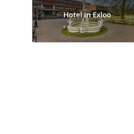
Hotel in Exloo