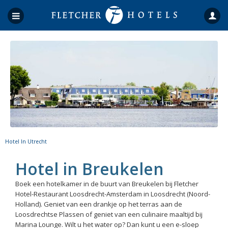
Hotel In Utrecht
Hotel in Breukelen
Boek een hotelkamer in de buurt van Breukelen bij Fletcher
Hotel-Restaurant Loosdrecht-Amsterdam in Loosdrecht (Noord-
Holland). Geniet van een drankje op het terras aan de
Loosdrechtse Plassen of geniet van een culinaire maaltijd bij
Marina Lounge. Wilt u het water op? Dan kunt u een e-sloep