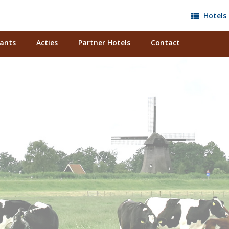
Hotels 
ants
Acties
Partner Hotels
Contact