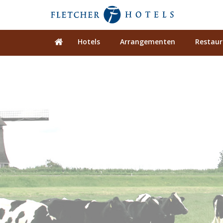
Hotels
Arrangementen
Restaur