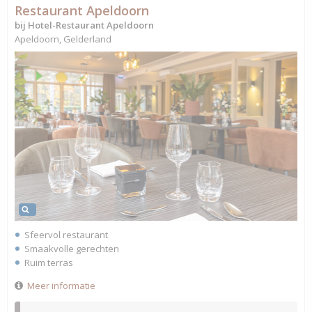
Restaurant Apeldoorn
bij Hotel-Restaurant Apeldoorn
Apeldoorn, Gelderland
Sfeervol restaurant
Smaakvolle gerechten
Ruim terras
Meer informatie