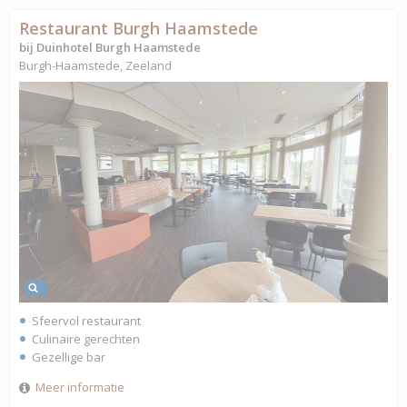
Restaurant Burgh Haamstede
bij Duinhotel Burgh Haamstede
Burgh-Haamstede, Zeeland
Sfeervol restaurant
Culinaire gerechten
Gezellige bar
Meer informatie