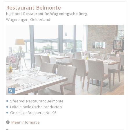
Restaurant Belmonte
bij Hotel-Restaurant De Wageningsche Berg
Wageningen, Gelderland
Sfeervol Restaurant Belmonte
Lokale biologische producten
Gezellige Brasserie No. 96
Meer informatie