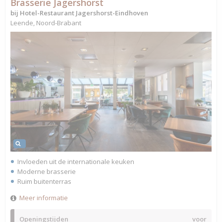
Brasserie Jagershorst
bij Hotel-Restaurant Jagershorst-Eindhoven
Leende, Noord-Brabant
Invloeden uit de internationale keuken
Moderne brasserie
Ruim buitenterras
Meer informatie
Openingstijden
voor