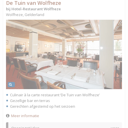
De Tuin van Wolfheze
bij Hotel-Restaurant Wolfheze
Wolfheze, Gelderland
Culinair à la carte restaurant ‘De Tuin van Wolfheze’
Gezellige bar en terras
Gerechten afgestemd op het seizoen
Meer informatie
Openingstijden
voor