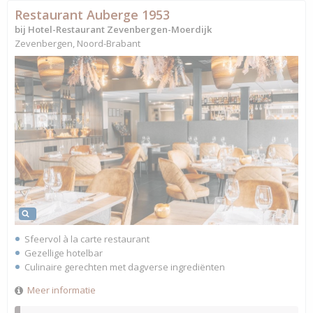
Restaurant Auberge 1953
bij Hotel-Restaurant Zevenbergen-Moerdijk
Zevenbergen, Noord-Brabant
Sfeervol à la carte restaurant
Gezellige hotelbar
Culinaire gerechten met dagverse ingrediënten
Meer informatie