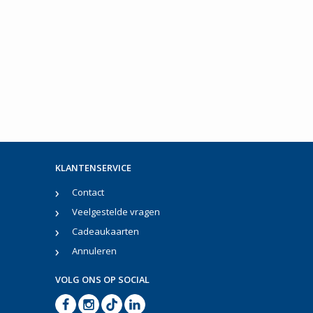
KLANTENSERVICE
Contact
Veelgestelde vragen
Cadeaukaarten
Annuleren
VOLG ONS OP SOCIAL