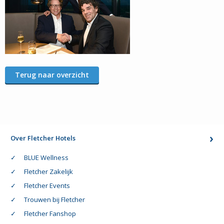
Terug naar overzicht
Over Fletcher Hotels
BLUE Wellness
Fletcher Zakelijk
Fletcher Events
Trouwen bij Fletcher
Fletcher Fanshop